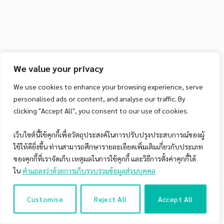
We value your privacy
We use cookies to enhance your browsing experience, serve
personalised ads or content, and analyse our traffic. By
clicking "Accept All", you consent to our use of cookies.
เว็บไซต์นี้ใช้คุกกี้เพื่อวัตถุประสงค์ในการปรับปรุงประสบการณ์ของผู้
ใช้ให้ดียิ่งขึ้น ท่านสามารถศึกษารายละเอียดเพิ่มเติมเกี่ยวกับประเภท
ของคุกกี้ที่เราจัดเก็บ เหตุผลในการใช้คุกกี้ และวิธีการตั้งค่าคุกกี้ได้
ใน
คำแถลงว่าด้วยการเก็บรวบรวมข้อมูลส่วนบุคคล
Customise
Reject All
Accept All