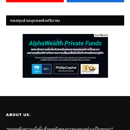
กองทุนส่วนบุคคลเชิงปริมาณ
ABOUT US:
“ยกระดับความมั่งคั่ง ด้วยพลังของการลงทุนอย่างเป็นระบบ”