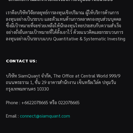
เราคือบริษัทวิจัยกลยุทธ์การลงทุนเชิงปริมาณ ผู้ให้บริการด้านการ
ลงทุนอย่างเป็นระบบ และตัวแทนด้านการตลาดกองทุนส่วนบุคคล
ซึ่งมีเป้าหมายที่จะช่วยเหลือให้นักลงทุนไทยประสบกับความสำเร็จ
อย่างยั่งยืนตามเป้าหมายที่ได้ตั้งเอาไว้ ด้วยแนวคิดและกระบวนการ
ลงทุนอย่างเป็นระบบแบบ Quantitative & Systematic Investing
CONTACT US:
บริษัท SiamQuant จำกัด, The Office at Central World 999/9
ถนนพระราม 1, ชั้น 29 อาคารสำนักงาน เซ็นทรัลเวิล์ด ปทุมวัน
กรุงเทพมหานคร 10330
Phone : +6622078665 หรือ 022078665
Email :
connect@siamquant.com