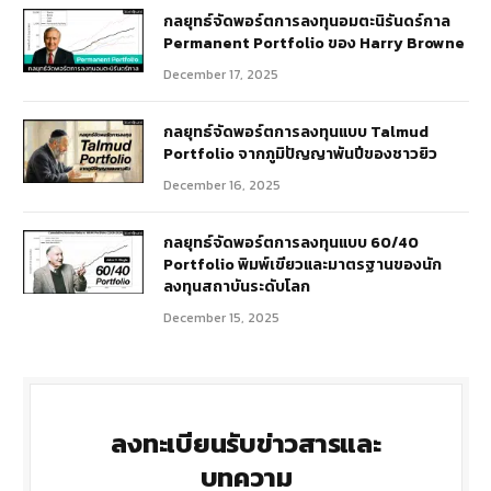
กลยุทธ์​จัดพอร์ตการลงทุนอมตะนิรันดร์กาล
Permanent Portfolio ของ Harry Browne
December 17, 2025
กลยุทธ์จัดพอร์ตการลงทุนแบบ Talmud
Portfolio จากภูมิปัญญาพันปีของชาวยิว
December 16, 2025
กลยุทธ์จัดพอร์ตการลงทุนแบบ 60/40
Portfolio พิมพ์เขียวและมาตรฐานของนัก
ลงทุนสถาบันระดับโลก
December 15, 2025
ลงทะเบียนรับข่าวสารและ
บทความ