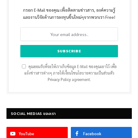
กรอก E-Mail ของคุณ เพื่อติดตามข่าวสาร, องค์ความรู้
และงานวิจัยด้านการลงทุนชิ้นใหม่ๆจากพวกเรา Free!
คุณยอมรับที่จะให้เราเก็บข้อมูล E-Mail ของคุณเอาไว้ เพื่อ
แจ้งข่าวสารต่างๆ ภายใต้เงื่อนไขนโยบายความเป็นส่วนตัว
Privacy Policy
agreement.
SOCIAL MEDIAS ของเรา
YouTube
Facebook