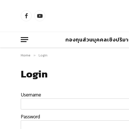
Facebook
YouTube
กองทุนส่วนบุคคลเชิงปริม
Home
Login
»
Login
Username
Password