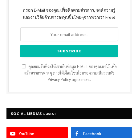
กรอก E-Mail ของคุณ เพื่อติดตามข่าวสาร, องค์ความรู้
และงานวิจัยด้านการลงทุนชิ้นใหม่ๆจากพวกเรา Free!
คุณยอมรับที่จะให้เราเก็บข้อมูล E-Mail ของคุณเอาไว้ เพื่อ
แจ้งข่าวสารต่างๆ ภายใต้เงื่อนไขนโยบายความเป็นส่วนตัว
Privacy Policy
agreement.
SOCIAL MEDIAS ของเรา
YouTube
Facebook