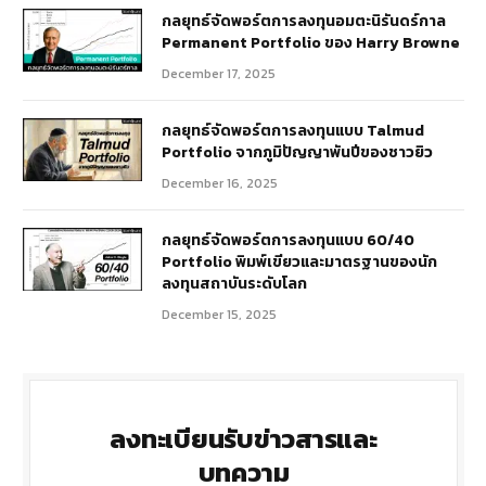
กลยุทธ์​จัดพอร์ตการลงทุนอมตะนิรันดร์กาล
Permanent Portfolio ของ Harry Browne
December 17, 2025
กลยุทธ์จัดพอร์ตการลงทุนแบบ Talmud
Portfolio จากภูมิปัญญาพันปีของชาวยิว
December 16, 2025
กลยุทธ์จัดพอร์ตการลงทุนแบบ 60/40
Portfolio พิมพ์เขียวและมาตรฐานของนัก
ลงทุนสถาบันระดับโลก
December 15, 2025
ลงทะเบียนรับข่าวสารและ
บทความ