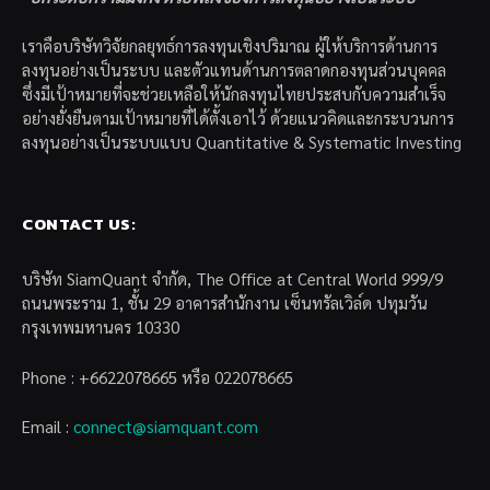
เราคือบริษัทวิจัยกลยุทธ์การลงทุนเชิงปริมาณ ผู้ให้บริการด้านการ
ลงทุนอย่างเป็นระบบ และตัวแทนด้านการตลาดกองทุนส่วนบุคคล
ซึ่งมีเป้าหมายที่จะช่วยเหลือให้นักลงทุนไทยประสบกับความสำเร็จ
อย่างยั่งยืนตามเป้าหมายที่ได้ตั้งเอาไว้ ด้วยแนวคิดและกระบวนการ
ลงทุนอย่างเป็นระบบแบบ Quantitative & Systematic Investing
CONTACT US:
บริษัท SiamQuant จำกัด, The Office at Central World 999/9
ถนนพระราม 1, ชั้น 29 อาคารสำนักงาน เซ็นทรัลเวิล์ด ปทุมวัน
กรุงเทพมหานคร 10330
Phone : +6622078665 หรือ 022078665
Email :
connect@siamquant.com