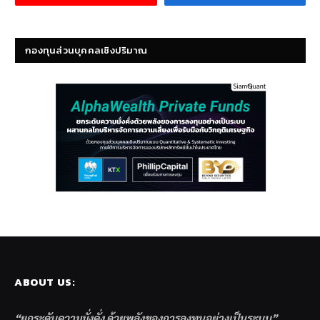
กองทุนส่วนบุคคลเชิงปริมาณ
ABOUT US:
“ยกระดับความมั่งคั่ง ด้วยพลังของการลงทุนอย่างเป็นระบบ”