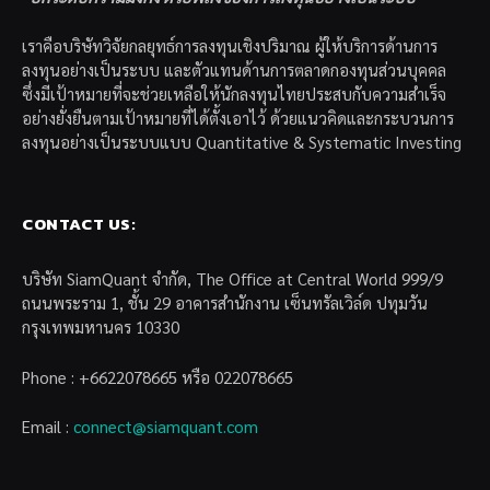
เราคือบริษัทวิจัยกลยุทธ์การลงทุนเชิงปริมาณ ผู้ให้บริการด้านการ
ลงทุนอย่างเป็นระบบ และตัวแทนด้านการตลาดกองทุนส่วนบุคคล
ซึ่งมีเป้าหมายที่จะช่วยเหลือให้นักลงทุนไทยประสบกับความสำเร็จ
อย่างยั่งยืนตามเป้าหมายที่ได้ตั้งเอาไว้ ด้วยแนวคิดและกระบวนการ
ลงทุนอย่างเป็นระบบแบบ Quantitative & Systematic Investing
CONTACT US:
บริษัท SiamQuant จำกัด, The Office at Central World 999/9
ถนนพระราม 1, ชั้น 29 อาคารสำนักงาน เซ็นทรัลเวิล์ด ปทุมวัน
กรุงเทพมหานคร 10330
Phone : +6622078665 หรือ 022078665
Email :
connect@siamquant.com