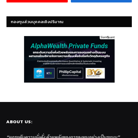
กองทุนส่วนบุคคลเชิงปริมาณ
ABOUT US:
“ยกระดับความมั่งคั่ง ด้วยพลังของการลงทุนอย่างเป็นระบบ”