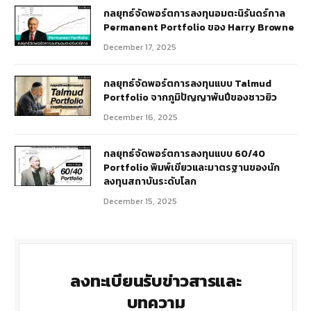
กลยุทธ์​จัดพอร์ตการลงทุนอมตะนิรันดร์กาล
Permanent Portfolio ของ Harry Browne
December 17, 2025
กลยุทธ์จัดพอร์ตการลงทุนแบบ Talmud
Portfolio จากภูมิปัญญาพันปีของชาวยิว
December 16, 2025
กลยุทธ์จัดพอร์ตการลงทุนแบบ 60/40
Portfolio พิมพ์เขียวและมาตรฐานของนัก
ลงทุนสถาบันระดับโลก
December 15, 2025
ลงทะเบียนรับข่าวสารและ
บทความ