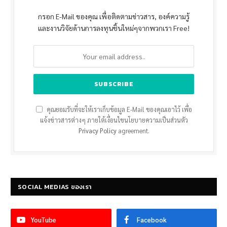
กรอก E-Mail ของคุณ เพื่อติดตามข่าวสาร, องค์ความรู้
และงานวิจัยด้านการลงทุนชิ้นใหม่ๆจากพวกเรา Free!
คุณยอมรับที่จะให้เราเก็บข้อมูล E-Mail ของคุณเอาไว้ เพื่อ
แจ้งข่าวสารต่างๆ ภายใต้เงื่อนไขนโยบายความเป็นส่วนตัว
Privacy Policy
agreement.
SOCIAL MEDIAS ของเรา
YouTube
Facebook