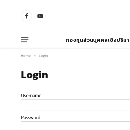
Facebook
YouTube
กองทุนส่วนบุคคลเชิงปริม
Home
Login
»
Login
Username
Password