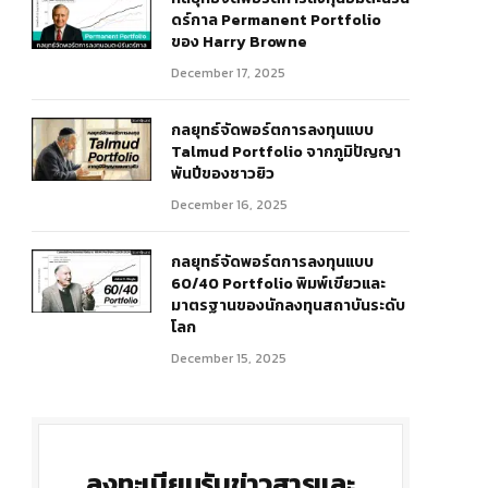
ดร์กาล Permanent Portfolio
ของ Harry Browne
December 17, 2025
กลยุทธ์จัดพอร์ตการลงทุนแบบ
Talmud Portfolio จากภูมิปัญญา
พันปีของชาวยิว
December 16, 2025
กลยุทธ์จัดพอร์ตการลงทุนแบบ
60/40 Portfolio พิมพ์เขียวและ
มาตรฐานของนักลงทุนสถาบันระดับ
โลก
December 15, 2025
ลงทะเบียนรับข่าวสารและ