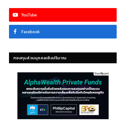
YouTube
Facebook
กองทุนส่วนบุคคลเชิงปริมาณ