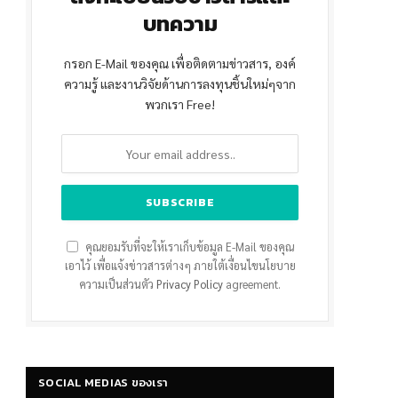
บทความ
กรอก E-Mail ของคุณ เพื่อติดตามข่าวสาร, องค์
ความรู้ และงานวิจัยด้านการลงทุนชิ้นใหม่ๆจาก
พวกเรา Free!
คุณยอมรับที่จะให้เราเก็บข้อมูล E-Mail ของคุณ
เอาไว้ เพื่อแจ้งข่าวสารต่างๆ ภายใต้เงื่อนไขนโยบาย
ความเป็นส่วนตัว
Privacy Policy
agreement.
SOCIAL MEDIAS ของเรา