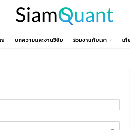
าณ
บทความและงานวิจัย
ร่วมงานกับเรา
เกี