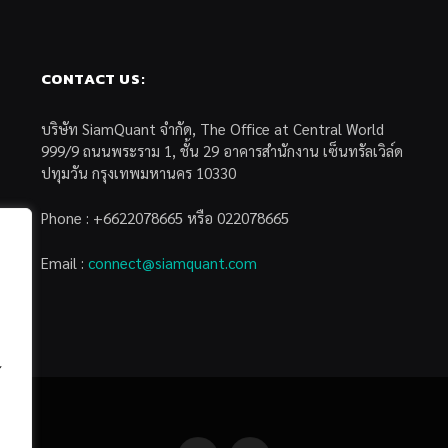
CONTACT US:
บริษัท SiamQuant จำกัด, The Office at Central World
999/9 ถนนพระราม 1, ชั้น 29 อาคารสำนักงาน เซ็นทรัลเวิล์ด
ปทุมวัน กรุงเทพมหานคร 10330
Phone : +6622078665 หรือ 022078665
Email :
connect@siamquant.com
้