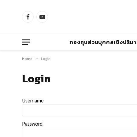
Facebook
YouTube
กองทุนส่วนบุคคลเชิงปริม
Home
Login
»
Login
Username
Password