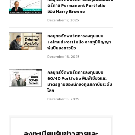
ดร์กาล Permanent Portfolio
ของ Harry Browne
December 17, 2025
กลยุทธ์จัดพอร์ตการลงทุนแบบ
Talmud Portfolio จากภูมิปัญญา
พันปีของชาวยิว
December 16, 2025
กลยุทธ์จัดพอร์ตการลงทุนแบบ
60/40 Portfolio พิมพ์เขียวและ
มาตรฐานของนักลงทุนสถาบันระดับ
โลก
December 15, 2025
ลงทะเบียนรับข่าวสารและ