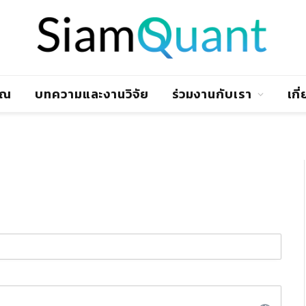
าณ
บทความและงานวิจัย
ร่วมงานกับเรา
เกี