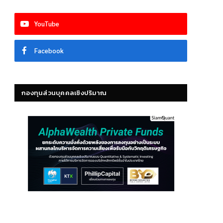
YouTube
Facebook
กองทุนส่วนบุคคลเชิงปริมาณ