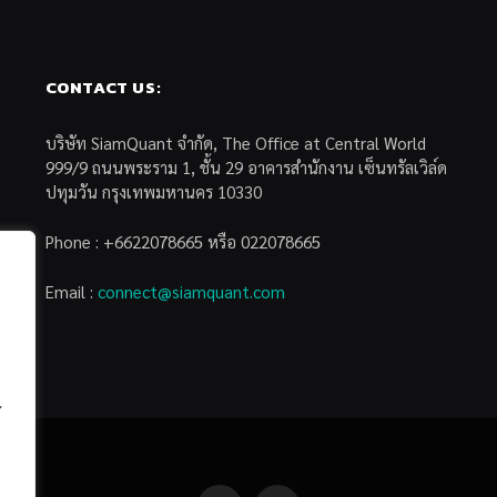
CONTACT US:
บริษัท SiamQuant จำกัด, The Office at Central World
999/9 ถนนพระราม 1, ชั้น 29 อาคารสำนักงาน เซ็นทรัลเวิล์ด
ปทุมวัน กรุงเทพมหานคร 10330
Phone : +6622078665 หรือ 022078665
Email :
connect@siamquant.com
้