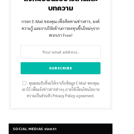
บทความ
กรอก E-Mail ของคุณ เพื่อติดตามข่าวสาร, องค์
ความรู้ และงานวิจัยด้านการลงทุนชิ้นใหม่ๆจาก
พวกเรา Free!
คุณยอมรับที่จะให้เราเก็บข้อมูล E-Mail ของคุณ
เอาไว้ เพื่อแจ้งข่าวสารต่างๆ ภายใต้เงื่อนไขนโยบาย
ความเป็นส่วนตัว
Privacy Policy
agreement.
SOCIAL MEDIAS ของเรา