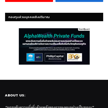
กองทุนส่วนบุคคลเชิงปริมาณ
ABOUT US:
“ยกระดับความมั่งคั่ง ด้วยพลังของการลงทุนอย่างเป็นระบบ”