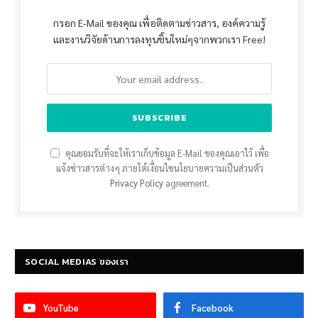
กรอก E-Mail ของคุณ เพื่อติดตามข่าวสาร, องค์ความรู้
และงานวิจัยด้านการลงทุนชิ้นใหม่ๆจากพวกเรา Free!
คุณยอมรับที่จะให้เราเก็บข้อมูล E-Mail ของคุณเอาไว้ เพื่อ
แจ้งข่าวสารต่างๆ ภายใต้เงื่อนไขนโยบายความเป็นส่วนตัว
Privacy Policy
agreement.
SOCIAL MEDIAS ของเรา
YouTube
Facebook