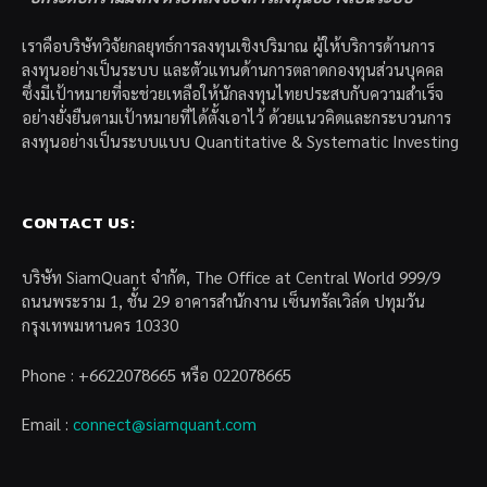
เราคือบริษัทวิจัยกลยุทธ์การลงทุนเชิงปริมาณ ผู้ให้บริการด้านการ
ลงทุนอย่างเป็นระบบ และตัวแทนด้านการตลาดกองทุนส่วนบุคคล
ซึ่งมีเป้าหมายที่จะช่วยเหลือให้นักลงทุนไทยประสบกับความสำเร็จ
อย่างยั่งยืนตามเป้าหมายที่ได้ตั้งเอาไว้ ด้วยแนวคิดและกระบวนการ
ลงทุนอย่างเป็นระบบแบบ Quantitative & Systematic Investing
CONTACT US:
บริษัท SiamQuant จำกัด, The Office at Central World 999/9
ถนนพระราม 1, ชั้น 29 อาคารสำนักงาน เซ็นทรัลเวิล์ด ปทุมวัน
กรุงเทพมหานคร 10330
Phone : +6622078665 หรือ 022078665
Email :
connect@siamquant.com