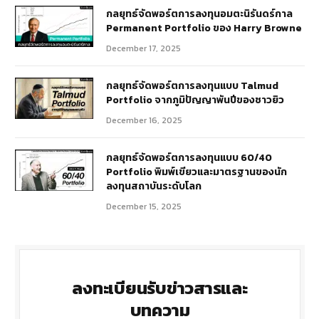
กลยุทธ์​จัดพอร์ตการลงทุนอมตะนิรันดร์กาล
Permanent Portfolio ของ Harry Browne
December 17, 2025
กลยุทธ์จัดพอร์ตการลงทุนแบบ Talmud
Portfolio จากภูมิปัญญาพันปีของชาวยิว
December 16, 2025
กลยุทธ์จัดพอร์ตการลงทุนแบบ 60/40
Portfolio พิมพ์เขียวและมาตรฐานของนัก
ลงทุนสถาบันระดับโลก
December 15, 2025
ลงทะเบียนรับข่าวสารและ
บทความ