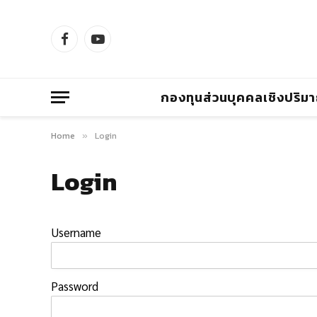
Facebook
YouTube
กองทุนส่วนบุคคลเชิงปริม
Home
Login
»
Login
Username
Password