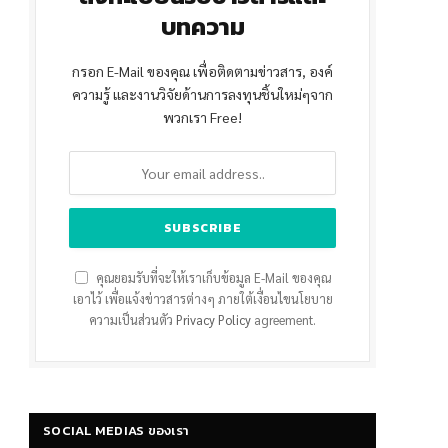
บทความ
กรอก E-Mail ของคุณ เพื่อติดตามข่าวสาร, องค์
ความรู้ และงานวิจัยด้านการลงทุนชิ้นใหม่ๆจาก
พวกเรา Free!
คุณยอมรับที่จะให้เราเก็บข้อมูล E-Mail ของคุณ
เอาไว้ เพื่อแจ้งข่าวสารต่างๆ ภายใต้เงื่อนไขนโยบาย
ความเป็นส่วนตัว
Privacy Policy
agreement.
SOCIAL MEDIAS ของเรา