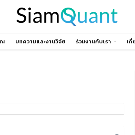
าณ
บทความและงานวิจัย
ร่วมงานกับเรา
เกี