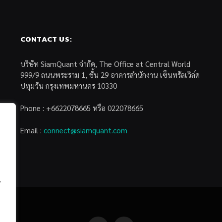
CONTACT US:
บริษัท SiamQuant จำกัด, The Office at Central World
999/9 ถนนพระราม 1, ชั้น 29 อาคารสำนักงาน เซ็นทรัลเวิล์ด
ปทุมวัน กรุงเทพมหานคร 10330
Phone : +6622078665 หรือ 022078665
Email :
connect@siamquant.com
้