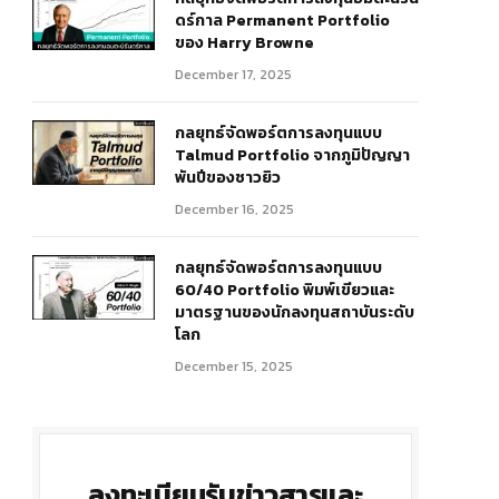
ดร์กาล Permanent Portfolio
ของ Harry Browne
December 17, 2025
กลยุทธ์จัดพอร์ตการลงทุนแบบ
Talmud Portfolio จากภูมิปัญญา
พันปีของชาวยิว
December 16, 2025
กลยุทธ์จัดพอร์ตการลงทุนแบบ
60/40 Portfolio พิมพ์เขียวและ
มาตรฐานของนักลงทุนสถาบันระดับ
โลก
December 15, 2025
ลงทะเบียนรับข่าวสารและ