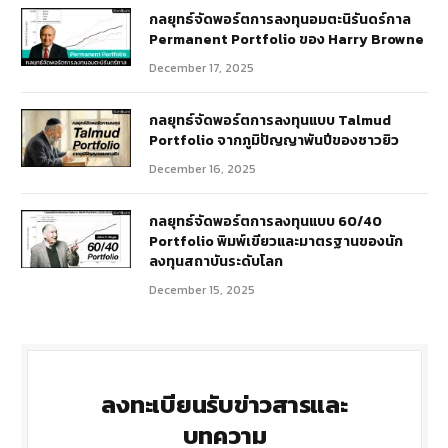
กลยุทธ์​จัดพอร์ตการลงทุนอมตะนิรันดร์กาล
Permanent Portfolio ของ Harry Browne
December 17, 2025
กลยุทธ์จัดพอร์ตการลงทุนแบบ Talmud
Portfolio จากภูมิปัญญาพันปีของชาวยิว
December 16, 2025
กลยุทธ์จัดพอร์ตการลงทุนแบบ 60/40
Portfolio พิมพ์เขียวและมาตรฐานของนัก
ลงทุนสถาบันระดับโลก
December 15, 2025
ลงทะเบียนรับข่าวสารและ
บทความ