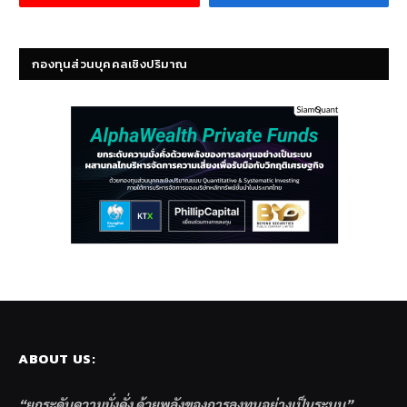
กองทุนส่วนบุคคลเชิงปริมาณ
ABOUT US:
“ยกระดับความมั่งคั่ง ด้วยพลังของการลงทุนอย่างเป็นระบบ”