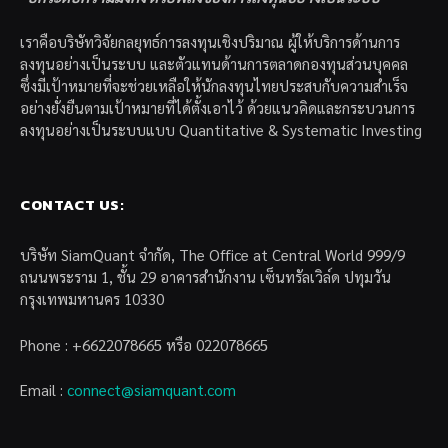
เราคือบริษัทวิจัยกลยุทธ์การลงทุนเชิงปริมาณ ผู้ให้บริการด้านการ
ลงทุนอย่างเป็นระบบ และตัวแทนด้านการตลาดกองทุนส่วนบุคคล
ซึ่งมีเป้าหมายที่จะช่วยเหลือให้นักลงทุนไทยประสบกับความสำเร็จ
อย่างยั่งยืนตามเป้าหมายที่ได้ตั้งเอาไว้ ด้วยแนวคิดและกระบวนการ
ลงทุนอย่างเป็นระบบแบบ Quantitative & Systematic Investing
CONTACT US:
บริษัท SiamQuant จำกัด, The Office at Central World 999/9
ถนนพระราม 1, ชั้น 29 อาคารสำนักงาน เซ็นทรัลเวิล์ด ปทุมวัน
กรุงเทพมหานคร 10330
Phone : +6622078665 หรือ 022078665
Email :
connect@siamquant.com