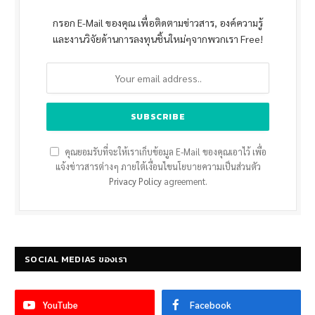
กรอก E-Mail ของคุณ เพื่อติดตามข่าวสาร, องค์ความรู้
และงานวิจัยด้านการลงทุนชิ้นใหม่ๆจากพวกเรา Free!
คุณยอมรับที่จะให้เราเก็บข้อมูล E-Mail ของคุณเอาไว้ เพื่อ
แจ้งข่าวสารต่างๆ ภายใต้เงื่อนไขนโยบายความเป็นส่วนตัว
Privacy Policy
agreement.
SOCIAL MEDIAS ของเรา
YouTube
Facebook