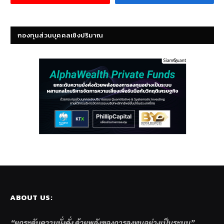
กองทุนส่วนบุคคลเชิงปริมาณ
ABOUT US:
“ยกระดับความมั่งคั่ง ด้วยพลังของการลงทุนอย่างเป็นระบบ”