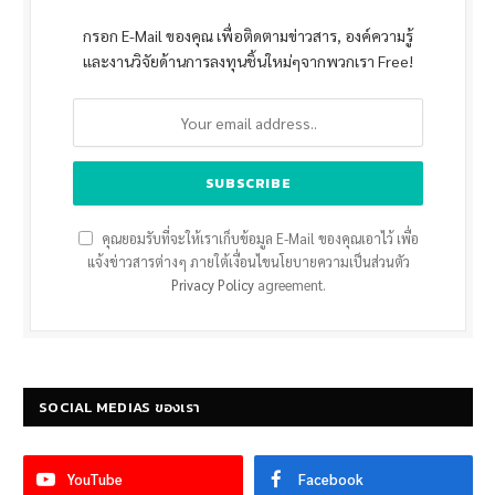
กรอก E-Mail ของคุณ เพื่อติดตามข่าวสาร, องค์ความรู้
และงานวิจัยด้านการลงทุนชิ้นใหม่ๆจากพวกเรา Free!
คุณยอมรับที่จะให้เราเก็บข้อมูล E-Mail ของคุณเอาไว้ เพื่อ
แจ้งข่าวสารต่างๆ ภายใต้เงื่อนไขนโยบายความเป็นส่วนตัว
Privacy Policy
agreement.
SOCIAL MEDIAS ของเรา
YouTube
Facebook