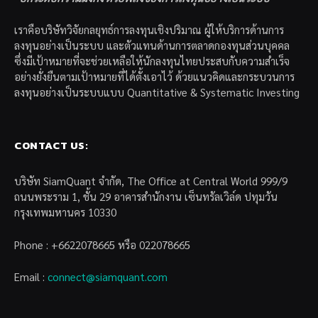
เราคือบริษัทวิจัยกลยุทธ์การลงทุนเชิงปริมาณ ผู้ให้บริการด้านการ
ลงทุนอย่างเป็นระบบ และตัวแทนด้านการตลาดกองทุนส่วนบุคคล
ซึ่งมีเป้าหมายที่จะช่วยเหลือให้นักลงทุนไทยประสบกับความสำเร็จ
อย่างยั่งยืนตามเป้าหมายที่ได้ตั้งเอาไว้ ด้วยแนวคิดและกระบวนการ
ลงทุนอย่างเป็นระบบแบบ Quantitative & Systematic Investing
CONTACT US:
บริษัท SiamQuant จำกัด, The Office at Central World 999/9
ถนนพระราม 1, ชั้น 29 อาคารสำนักงาน เซ็นทรัลเวิล์ด ปทุมวัน
กรุงเทพมหานคร 10330
Phone : +6622078665 หรือ 022078665
Email :
connect@siamquant.com