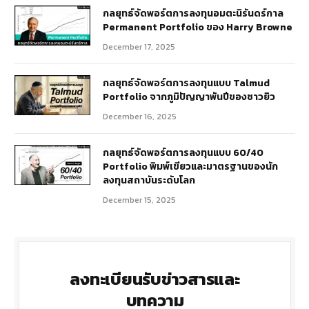
กลยุทธ์​จัดพอร์ตการลงทุนอมตะนิรันดร์กาล
Permanent Portfolio ของ Harry Browne
December 17, 2025
กลยุทธ์จัดพอร์ตการลงทุนแบบ Talmud
Portfolio จากภูมิปัญญาพันปีของชาวยิว
December 16, 2025
กลยุทธ์จัดพอร์ตการลงทุนแบบ 60/40
Portfolio พิมพ์เขียวและมาตรฐานของนัก
ลงทุนสถาบันระดับโลก
December 15, 2025
ลงทะเบียนรับข่าวสารและ
บทความ