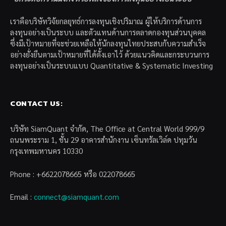
เราคือบริษัทวิจัยกลยุทธ์การลงทุนเชิงปริมาณ ผู้ให้บริการด้านการ
ลงทุนอย่างเป็นระบบ และตัวแทนด้านการตลาดกองทุนส่วนบุคคล
ซึ่งมีเป้าหมายที่จะช่วยเหลือให้นักลงทุนไทยประสบกับความสำเร็จ
อย่างยั่งยืนตามเป้าหมายที่ได้ตั้งเอาไว้ ด้วยแนวคิดและกระบวนการ
ลงทุนอย่างเป็นระบบแบบ Quantitative & Systematic Investing
CONTACT US:
บริษัท SiamQuant จำกัด, The Office at Central World 999/9
ถนนพระราม 1, ชั้น 29 อาคารสำนักงาน เซ็นทรัลเวิล์ด ปทุมวัน
กรุงเทพมหานคร 10330
Phone : +6622078665 หรือ 022078665
Email :
connect@siamquant.com