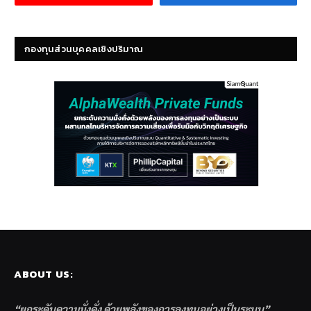
กองทุนส่วนบุคคลเชิงปริมาณ
ABOUT US:
“ยกระดับความมั่งคั่ง ด้วยพลังของการลงทุนอย่างเป็นระบบ”