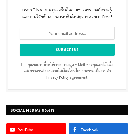
กรอก E-Mail ของคุณ เพื่อติดตามข่าวสาร, องค์ความรู้
และงานวิจัยด้านการลงทุนชิ้นใหม่ๆจากพวกเรา Free!
คุณยอมรับที่จะให้เราเก็บข้อมูล E-Mail ของคุณเอาไว้ เพื่อ
แจ้งข่าวสารต่างๆ ภายใต้เงื่อนไขนโยบายความเป็นส่วนตัว
Privacy Policy
agreement.
SOCIAL MEDIAS ของเรา
YouTube
Facebook