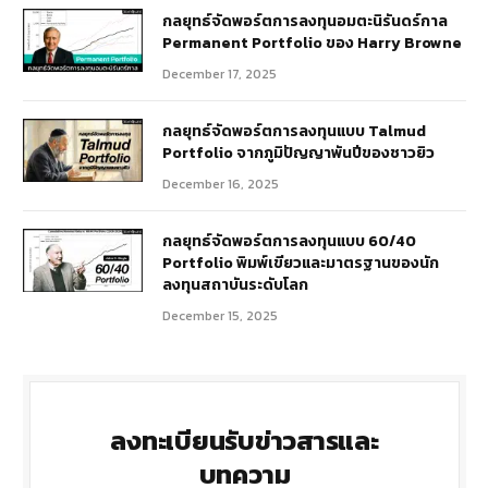
กลยุทธ์​จัดพอร์ตการลงทุนอมตะนิรันดร์กาล
Permanent Portfolio ของ Harry Browne
December 17, 2025
กลยุทธ์จัดพอร์ตการลงทุนแบบ Talmud
Portfolio จากภูมิปัญญาพันปีของชาวยิว
December 16, 2025
กลยุทธ์จัดพอร์ตการลงทุนแบบ 60/40
Portfolio พิมพ์เขียวและมาตรฐานของนัก
ลงทุนสถาบันระดับโลก
December 15, 2025
ลงทะเบียนรับข่าวสารและ
บทความ