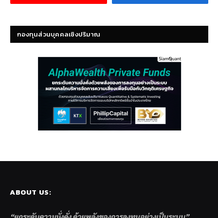
กองทุนส่วนบุคคลเชิงปริมาณ
ABOUT US:
“ยกระดับความมั่งคั่ง ด้วยพลังของการลงทุนอย่างเป็นระบบ”