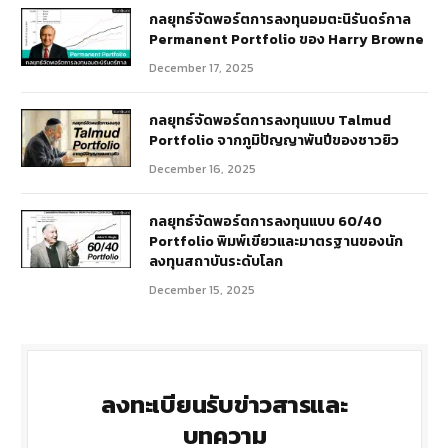
กลยุทธ์​จัดพอร์ตการลงทุนอมตะนิรันดร์กาล
Permanent Portfolio ของ Harry Browne
December 17, 2025
กลยุทธ์จัดพอร์ตการลงทุนแบบ Talmud
Portfolio จากภูมิปัญญาพันปีของชาวยิว
December 16, 2025
กลยุทธ์จัดพอร์ตการลงทุนแบบ 60/40
Portfolio พิมพ์เขียวและมาตรฐานของนัก
ลงทุนสถาบันระดับโลก
December 15, 2025
ลงทะเบียนรับข่าวสารและ
บทความ