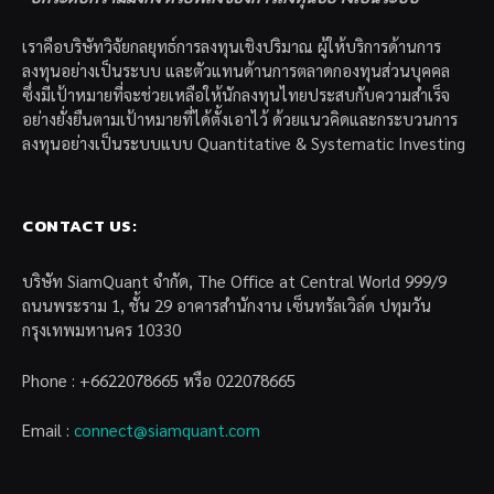
เราคือบริษัทวิจัยกลยุทธ์การลงทุนเชิงปริมาณ ผู้ให้บริการด้านการ
ลงทุนอย่างเป็นระบบ และตัวแทนด้านการตลาดกองทุนส่วนบุคคล
ซึ่งมีเป้าหมายที่จะช่วยเหลือให้นักลงทุนไทยประสบกับความสำเร็จ
อย่างยั่งยืนตามเป้าหมายที่ได้ตั้งเอาไว้ ด้วยแนวคิดและกระบวนการ
ลงทุนอย่างเป็นระบบแบบ Quantitative & Systematic Investing
CONTACT US:
บริษัท SiamQuant จำกัด, The Office at Central World 999/9
ถนนพระราม 1, ชั้น 29 อาคารสำนักงาน เซ็นทรัลเวิล์ด ปทุมวัน
กรุงเทพมหานคร 10330
Phone : +6622078665 หรือ 022078665
Email :
connect@siamquant.com