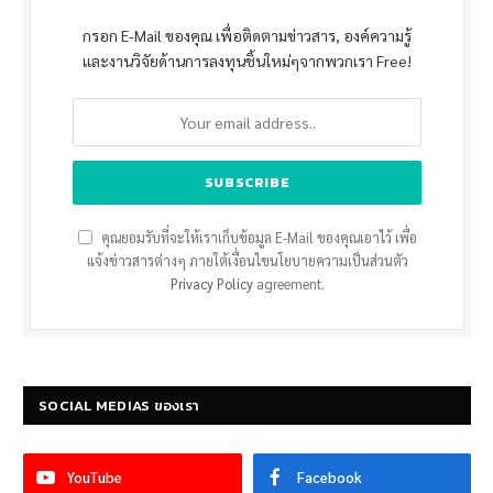
กรอก E-Mail ของคุณ เพื่อติดตามข่าวสาร, องค์ความรู้
และงานวิจัยด้านการลงทุนชิ้นใหม่ๆจากพวกเรา Free!
คุณยอมรับที่จะให้เราเก็บข้อมูล E-Mail ของคุณเอาไว้ เพื่อ
แจ้งข่าวสารต่างๆ ภายใต้เงื่อนไขนโยบายความเป็นส่วนตัว
Privacy Policy
agreement.
SOCIAL MEDIAS ของเรา
YouTube
Facebook