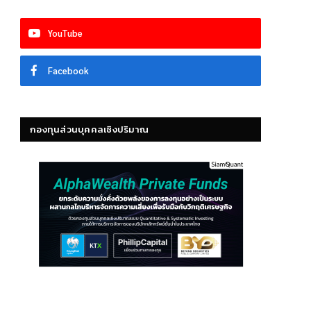
YouTube
Facebook
กองทุนส่วนบุคคลเชิงปริมาณ