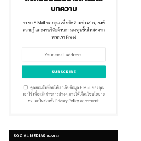
บทความ
กรอก E-Mail ของคุณ เพื่อติดตามข่าวสาร, องค์
ความรู้ และงานวิจัยด้านการลงทุนชิ้นใหม่ๆจาก
พวกเรา Free!
คุณยอมรับที่จะให้เราเก็บข้อมูล E-Mail ของคุณ
เอาไว้ เพื่อแจ้งข่าวสารต่างๆ ภายใต้เงื่อนไขนโยบาย
ความเป็นส่วนตัว
Privacy Policy
agreement.
SOCIAL MEDIAS ของเรา