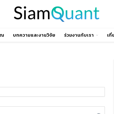
าณ
บทความและงานวิจัย
ร่วมงานกับเรา
เกี