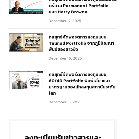
ดร์กาล Permanent Portfolio
ของ Harry Browne
December 17, 2025
กลยุทธ์จัดพอร์ตการลงทุนแบบ
Talmud Portfolio จากภูมิปัญญา
พันปีของชาวยิว
December 16, 2025
กลยุทธ์จัดพอร์ตการลงทุนแบบ
60/40 Portfolio พิมพ์เขียวและ
มาตรฐานของนักลงทุนสถาบันระดับ
โลก
December 15, 2025
ลงทะเบียนรับข่าวสารและ