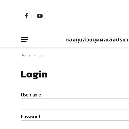
Facebook
YouTube
กองทุนส่วนบุคคลเชิงปริม
Home
Login
»
Login
Username
Password