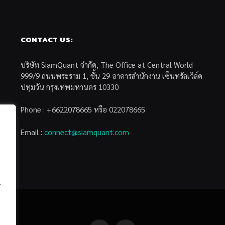
CONTACT US:
บริษัท SiamQuant จำกัด, The Office at Central World
999/9 ถนนพระราม 1, ชั้น 29 อาคารสำนักงาน เซ็นทรัลเวิล์ด
ปทุมวัน กรุงเทพมหานคร 10330
Phone : +6622078665 หรือ 022078665
Email :
connect@siamquant.com
้