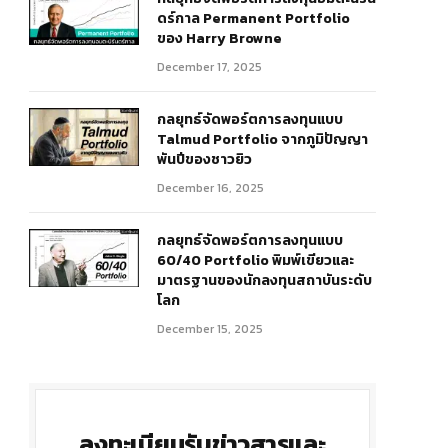
ดร์กาล Permanent Portfolio
ของ Harry Browne
December 17, 2025
กลยุทธ์จัดพอร์ตการลงทุนแบบ
Talmud Portfolio จากภูมิปัญญา
พันปีของชาวยิว
December 16, 2025
กลยุทธ์จัดพอร์ตการลงทุนแบบ
60/40 Portfolio พิมพ์เขียวและ
มาตรฐานของนักลงทุนสถาบันระดับ
โลก
December 15, 2025
ลงทะเบียนรับข่าวสารและ