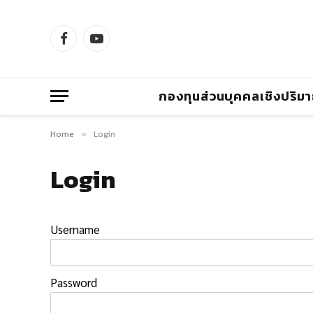
Facebook
YouTube
กองทุนส่วนบุคคลเชิงปริม
Home
Login
»
Login
Username
Password