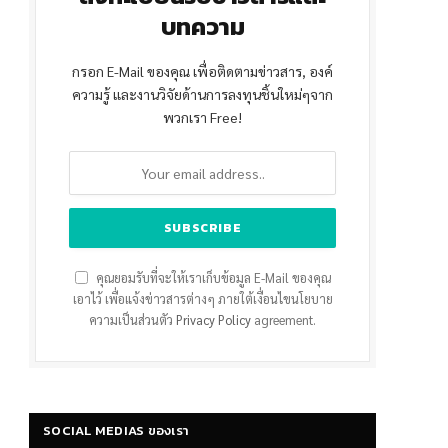
บทความ
กรอก E-Mail ของคุณ เพื่อติดตามข่าวสาร, องค์
ความรู้ และงานวิจัยด้านการลงทุนชิ้นใหม่ๆจาก
พวกเรา Free!
คุณยอมรับที่จะให้เราเก็บข้อมูล E-Mail ของคุณ
เอาไว้ เพื่อแจ้งข่าวสารต่างๆ ภายใต้เงื่อนไขนโยบาย
ความเป็นส่วนตัว
Privacy Policy
agreement.
SOCIAL MEDIAS ของเรา