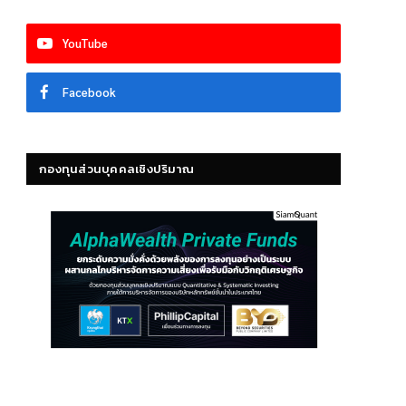
YouTube
Facebook
กองทุนส่วนบุคคลเชิงปริมาณ