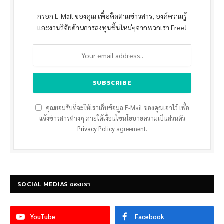
กรอก E-Mail ของคุณ เพื่อติดตามข่าวสาร, องค์ความรู้
และงานวิจัยด้านการลงทุนชิ้นใหม่ๆจากพวกเรา Free!
คุณยอมรับที่จะให้เราเก็บข้อมูล E-Mail ของคุณเอาไว้ เพื่อ
แจ้งข่าวสารต่างๆ ภายใต้เงื่อนไขนโยบายความเป็นส่วนตัว
Privacy Policy
agreement.
SOCIAL MEDIAS ของเรา
YouTube
Facebook