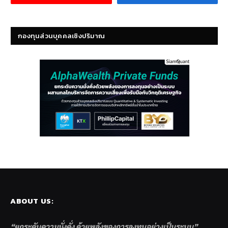
กองทุนส่วนบุคคลเชิงปริมาณ
ABOUT US:
“ยกระดับความมั่งคั่ง ด้วยพลังของการลงทุนอย่างเป็นระบบ”