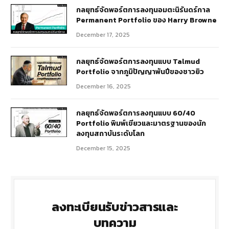
กลยุทธ์​จัดพอร์ตการลงทุนอมตะนิรันดร์กาล
Permanent Portfolio ของ Harry Browne
December 17, 2025
กลยุทธ์จัดพอร์ตการลงทุนแบบ Talmud
Portfolio จากภูมิปัญญาพันปีของชาวยิว
December 16, 2025
กลยุทธ์จัดพอร์ตการลงทุนแบบ 60/40
Portfolio พิมพ์เขียวและมาตรฐานของนัก
ลงทุนสถาบันระดับโลก
December 15, 2025
ลงทะเบียนรับข่าวสารและ
บทความ