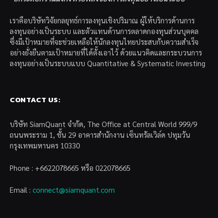
เราคือบริษัทวิจัยกลยุทธ์การลงทุนเชิงปริมาณ ผู้ให้บริการด้านการ
ลงทุนอย่างเป็นระบบ และตัวแทนด้านการตลาดกองทุนส่วนบุคคล
ซึ่งมีเป้าหมายที่จะช่วยเหลือให้นักลงทุนไทยประสบกับความสำเร็จ
อย่างยั่งยืนตามเป้าหมายที่ได้ตั้งเอาไว้ ด้วยแนวคิดและกระบวนการ
ลงทุนอย่างเป็นระบบแบบ Quantitative & Systematic Investing
CONTACT US:
บริษัท SiamQuant จำกัด, The Office at Central World 999/9
ถนนพระราม 1, ชั้น 29 อาคารสำนักงาน เซ็นทรัลเวิล์ด ปทุมวัน
กรุงเทพมหานคร 10330
Phone : +6622078665 หรือ 022078665
Email :
connect@siamquant.com