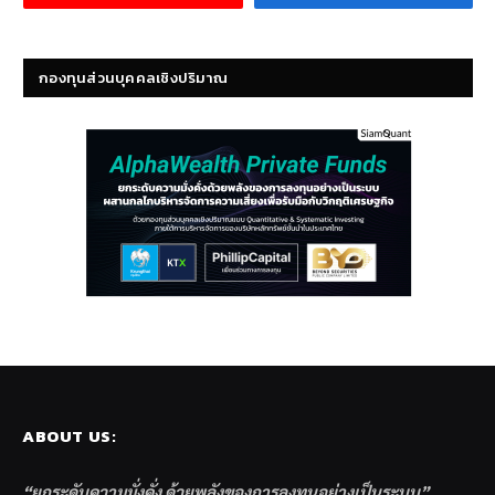
กองทุนส่วนบุคคลเชิงปริมาณ
ABOUT US:
“ยกระดับความมั่งคั่ง ด้วยพลังของการลงทุนอย่างเป็นระบบ”