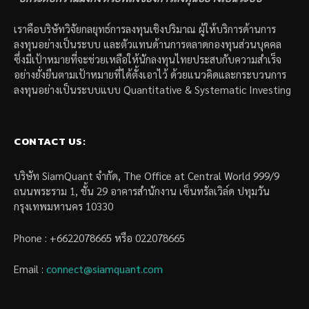
เราคือบริษัทวิจัยกลยุทธ์การลงทุนเชิงปริมาณ ผู้ให้บริการด้านการ
ลงทุนอย่างเป็นระบบ และตัวแทนด้านการตลาดกองทุนส่วนบุคคล
ซึ่งมีเป้าหมายที่จะช่วยเหลือให้นักลงทุนไทยประสบกับความสำเร็จ
อย่างยั่งยืนตามเป้าหมายที่ได้ตั้งเอาไว้ ด้วยแนวคิดและกระบวนการ
ลงทุนอย่างเป็นระบบแบบ Quantitative & Systematic Investing
CONTACT US:
บริษัท SiamQuant จำกัด, The Office at Central World 999/9
ถนนพระราม 1, ชั้น 29 อาคารสำนักงาน เซ็นทรัลเวิล์ด ปทุมวัน
กรุงเทพมหานคร 10330
Phone : +6622078665 หรือ 022078665
Email :
connect@siamquant.com