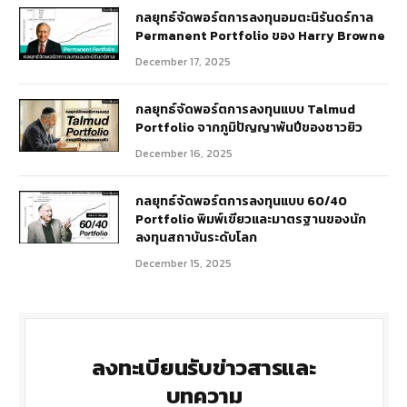
กลยุทธ์​จัดพอร์ตการลงทุนอมตะนิรันดร์กาล
Permanent Portfolio ของ Harry Browne
December 17, 2025
กลยุทธ์จัดพอร์ตการลงทุนแบบ Talmud
Portfolio จากภูมิปัญญาพันปีของชาวยิว
December 16, 2025
กลยุทธ์จัดพอร์ตการลงทุนแบบ 60/40
Portfolio พิมพ์เขียวและมาตรฐานของนัก
ลงทุนสถาบันระดับโลก
December 15, 2025
ลงทะเบียนรับข่าวสารและ
บทความ