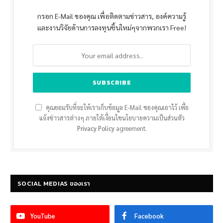
กรอก E-Mail ของคุณ เพื่อติดตามข่าวสาร, องค์ความรู้
และงานวิจัยด้านการลงทุนชิ้นใหม่ๆจากพวกเรา Free!
คุณยอมรับที่จะให้เราเก็บข้อมูล E-Mail ของคุณเอาไว้ เพื่อ
แจ้งข่าวสารต่างๆ ภายใต้เงื่อนไขนโยบายความเป็นส่วนตัว
Privacy Policy
agreement.
SOCIAL MEDIAS ของเรา
YouTube
Facebook