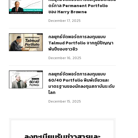
ดร์กาล Permanent Portfolio
ของ Harry Browne
December 17, 2025
กลยุทธ์จัดพอร์ตการลงทุนแบบ
Talmud Portfolio จากภูมิปัญญา
พันปีของชาวยิว
December 16, 2025
กลยุทธ์จัดพอร์ตการลงทุนแบบ
60/40 Portfolio พิมพ์เขียวและ
มาตรฐานของนักลงทุนสถาบันระดับ
โลก
December 15, 2025
ลงทะเบียนรับข่าวสารและ