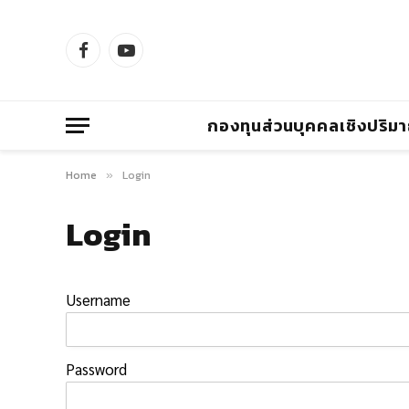
Facebook
YouTube
กองทุนส่วนบุคคลเชิงปริม
Home
Login
»
Login
Username
Password