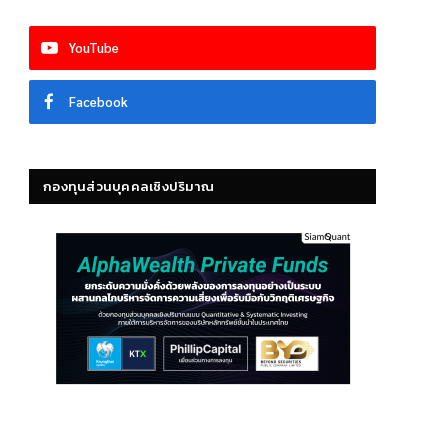
YouTube
Facebook
กองทุนส่วนบุคคลเชิงปริมาณ