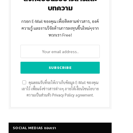
บทความ
กรอก E-Mail ของคุณ เพื่อติดตามข่าวสาร, องค์
ความรู้ และงานวิจัยด้านการลงทุนชิ้นใหม่ๆจาก
พวกเรา Free!
คุณยอมรับที่จะให้เราเก็บข้อมูล E-Mail ของคุณ
เอาไว้ เพื่อแจ้งข่าวสารต่างๆ ภายใต้เงื่อนไขนโยบาย
ความเป็นส่วนตัว
Privacy Policy
agreement.
SOCIAL MEDIAS ของเรา