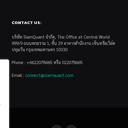
CONTACT US:
บริษัท SiamQuant จำกัด, The Office at Central World
999/9 ถนนพระราม 1, ชั้น 29 อาคารสำนักงาน เซ็นทรัลเวิล์ด
ปทุมวัน กรุงเทพมหานคร 10330
Phone : +6622078665 หรือ 022078665
Email :
connect@siamquant.com
้