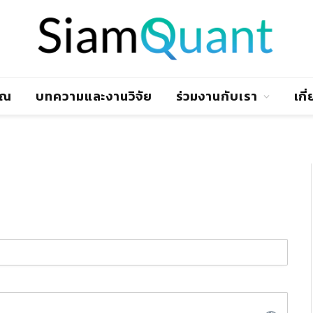
าณ
บทความและงานวิจัย
ร่วมงานกับเรา
เกี