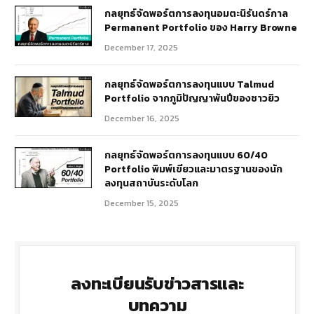
กลยุทธ์​จัดพอร์ตการลงทุนอมตะนิรันดร์กาล
Permanent Portfolio ของ Harry Browne
December 17, 2025
กลยุทธ์จัดพอร์ตการลงทุนแบบ Talmud
Portfolio จากภูมิปัญญาพันปีของชาวยิว
December 16, 2025
กลยุทธ์จัดพอร์ตการลงทุนแบบ 60/40
Portfolio พิมพ์เขียวและมาตรฐานของนัก
ลงทุนสถาบันระดับโลก
December 15, 2025
ลงทะเบียนรับข่าวสารและ
บทความ