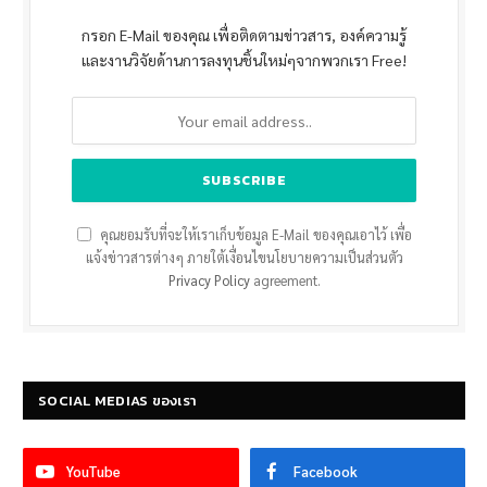
กรอก E-Mail ของคุณ เพื่อติดตามข่าวสาร, องค์ความรู้
และงานวิจัยด้านการลงทุนชิ้นใหม่ๆจากพวกเรา Free!
คุณยอมรับที่จะให้เราเก็บข้อมูล E-Mail ของคุณเอาไว้ เพื่อ
แจ้งข่าวสารต่างๆ ภายใต้เงื่อนไขนโยบายความเป็นส่วนตัว
Privacy Policy
agreement.
SOCIAL MEDIAS ของเรา
YouTube
Facebook