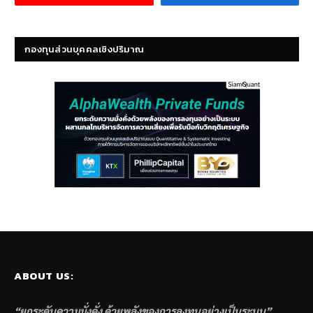
กองทุนส่วนบุคคลเชิงปริมาณ
ABOUT US:
“ยกระดับความมั่งคั่ง ด้วยพลังของการลงทุนอย่างเป็นระบบ”