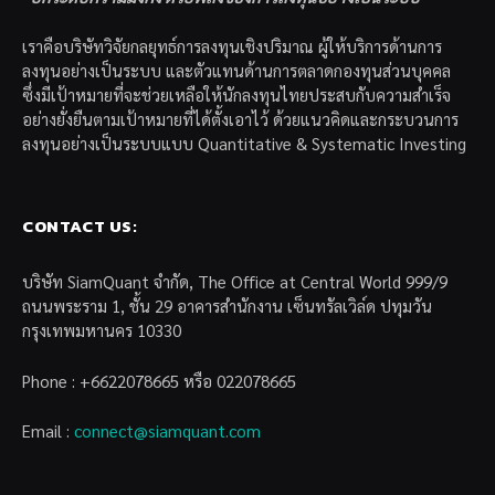
เราคือบริษัทวิจัยกลยุทธ์การลงทุนเชิงปริมาณ ผู้ให้บริการด้านการ
ลงทุนอย่างเป็นระบบ และตัวแทนด้านการตลาดกองทุนส่วนบุคคล
ซึ่งมีเป้าหมายที่จะช่วยเหลือให้นักลงทุนไทยประสบกับความสำเร็จ
อย่างยั่งยืนตามเป้าหมายที่ได้ตั้งเอาไว้ ด้วยแนวคิดและกระบวนการ
ลงทุนอย่างเป็นระบบแบบ Quantitative & Systematic Investing
CONTACT US:
บริษัท SiamQuant จำกัด, The Office at Central World 999/9
ถนนพระราม 1, ชั้น 29 อาคารสำนักงาน เซ็นทรัลเวิล์ด ปทุมวัน
กรุงเทพมหานคร 10330
Phone : +6622078665 หรือ 022078665
Email :
connect@siamquant.com