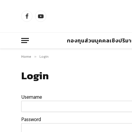
Facebook
YouTube
กองทุนส่วนบุคคลเชิงปริม
Home
Login
»
Login
Username
Password