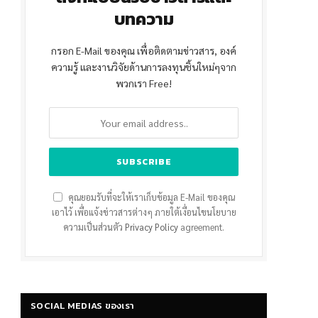
บทความ
กรอก E-Mail ของคุณ เพื่อติดตามข่าวสาร, องค์
ความรู้ และงานวิจัยด้านการลงทุนชิ้นใหม่ๆจาก
พวกเรา Free!
คุณยอมรับที่จะให้เราเก็บข้อมูล E-Mail ของคุณ
เอาไว้ เพื่อแจ้งข่าวสารต่างๆ ภายใต้เงื่อนไขนโยบาย
ความเป็นส่วนตัว
Privacy Policy
agreement.
SOCIAL MEDIAS ของเรา