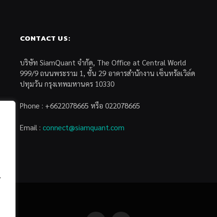
CONTACT US:
บริษัท SiamQuant จำกัด, The Office at Central World
999/9 ถนนพระราม 1, ชั้น 29 อาคารสำนักงาน เซ็นทรัลเวิล์ด
ปทุมวัน กรุงเทพมหานคร 10330
Phone : +6622078665 หรือ 022078665
Email :
connect@siamquant.com
้