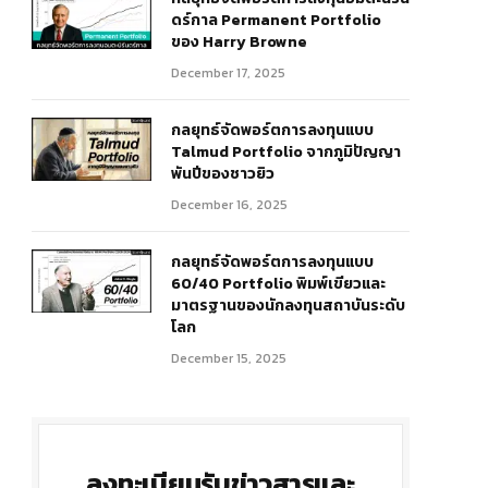
ดร์กาล Permanent Portfolio
ของ Harry Browne
December 17, 2025
กลยุทธ์จัดพอร์ตการลงทุนแบบ
Talmud Portfolio จากภูมิปัญญา
พันปีของชาวยิว
December 16, 2025
กลยุทธ์จัดพอร์ตการลงทุนแบบ
60/40 Portfolio พิมพ์เขียวและ
มาตรฐานของนักลงทุนสถาบันระดับ
โลก
December 15, 2025
ลงทะเบียนรับข่าวสารและ