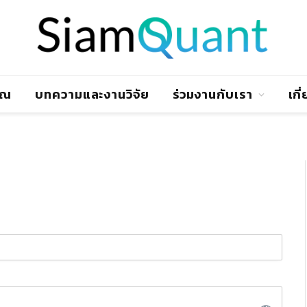
าณ
บทความและงานวิจัย
ร่วมงานกับเรา
เกี