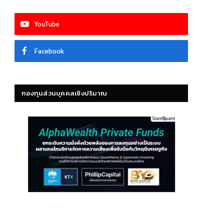
YouTube
Facebook
กองทุนส่วนบุคคลเชิงปริมาณ