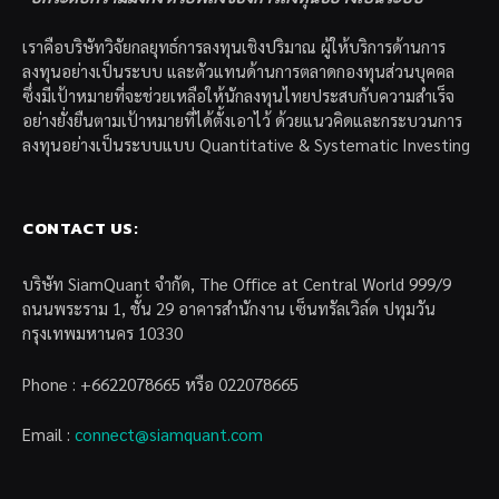
เราคือบริษัทวิจัยกลยุทธ์การลงทุนเชิงปริมาณ ผู้ให้บริการด้านการ
ลงทุนอย่างเป็นระบบ และตัวแทนด้านการตลาดกองทุนส่วนบุคคล
ซึ่งมีเป้าหมายที่จะช่วยเหลือให้นักลงทุนไทยประสบกับความสำเร็จ
อย่างยั่งยืนตามเป้าหมายที่ได้ตั้งเอาไว้ ด้วยแนวคิดและกระบวนการ
ลงทุนอย่างเป็นระบบแบบ Quantitative & Systematic Investing
CONTACT US:
บริษัท SiamQuant จำกัด, The Office at Central World 999/9
ถนนพระราม 1, ชั้น 29 อาคารสำนักงาน เซ็นทรัลเวิล์ด ปทุมวัน
กรุงเทพมหานคร 10330
Phone : +6622078665 หรือ 022078665
Email :
connect@siamquant.com