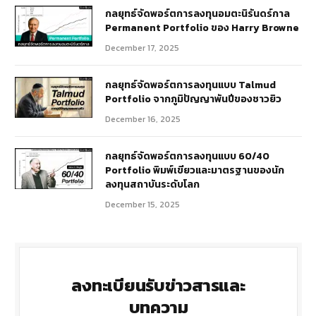
กลยุทธ์​จัดพอร์ตการลงทุนอมตะนิรันดร์กาล
Permanent Portfolio ของ Harry Browne
December 17, 2025
กลยุทธ์จัดพอร์ตการลงทุนแบบ Talmud
Portfolio จากภูมิปัญญาพันปีของชาวยิว
December 16, 2025
กลยุทธ์จัดพอร์ตการลงทุนแบบ 60/40
Portfolio พิมพ์เขียวและมาตรฐานของนัก
ลงทุนสถาบันระดับโลก
December 15, 2025
ลงทะเบียนรับข่าวสารและ
บทความ