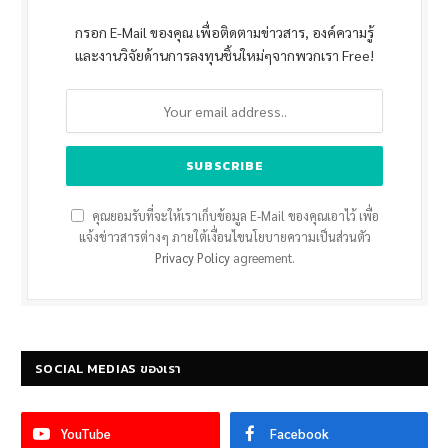
กรอก E-Mail ของคุณ เพื่อติดตามข่าวสาร, องค์ความรู้
และงานวิจัยด้านการลงทุนชิ้นใหม่ๆจากพวกเรา Free!
คุณยอมรับที่จะให้เราเก็บข้อมูล E-Mail ของคุณเอาไว้ เพื่อ
แจ้งข่าวสารต่างๆ ภายใต้เงื่อนไขนโยบายความเป็นส่วนตัว
Privacy Policy
agreement.
SOCIAL MEDIAS ของเรา
YouTube
Facebook