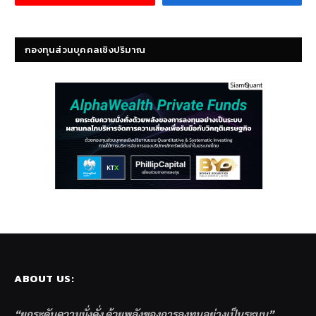
กองทุนส่วนบุคคลเชิงปริมาณ
ABOUT US:
“ยกระดับความมั่งคั่ง ด้วยพลังของการลงทุนอย่างเป็นระบบ”