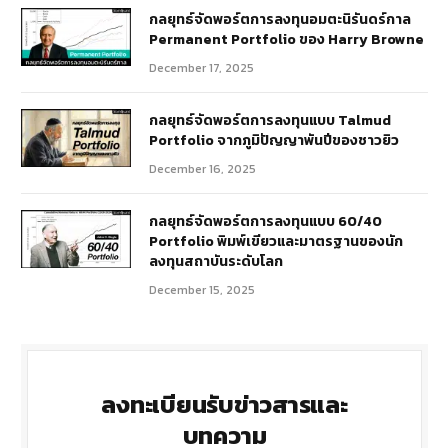
กลยุทธ์​จัดพอร์ตการลงทุนอมตะนิรันดร์กาล
Permanent Portfolio ของ Harry Browne
December 17, 2025
กลยุทธ์จัดพอร์ตการลงทุนแบบ Talmud
Portfolio จากภูมิปัญญาพันปีของชาวยิว
December 16, 2025
กลยุทธ์จัดพอร์ตการลงทุนแบบ 60/40
Portfolio พิมพ์เขียวและมาตรฐานของนัก
ลงทุนสถาบันระดับโลก
December 15, 2025
ลงทะเบียนรับข่าวสารและ
บทความ