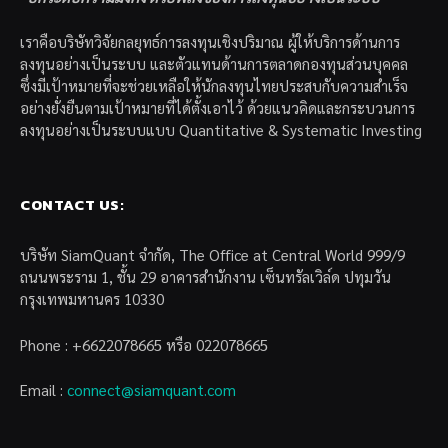
เราคือบริษัทวิจัยกลยุทธ์การลงทุนเชิงปริมาณ ผู้ให้บริการด้านการ
ลงทุนอย่างเป็นระบบ และตัวแทนด้านการตลาดกองทุนส่วนบุคคล
ซึ่งมีเป้าหมายที่จะช่วยเหลือให้นักลงทุนไทยประสบกับความสำเร็จ
อย่างยั่งยืนตามเป้าหมายที่ได้ตั้งเอาไว้ ด้วยแนวคิดและกระบวนการ
ลงทุนอย่างเป็นระบบแบบ Quantitative & Systematic Investing
CONTACT US:
บริษัท SiamQuant จำกัด, The Office at Central World 999/9
ถนนพระราม 1, ชั้น 29 อาคารสำนักงาน เซ็นทรัลเวิล์ด ปทุมวัน
กรุงเทพมหานคร 10330
Phone : +6622078665 หรือ 022078665
Email :
connect@siamquant.com