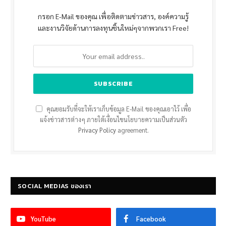
กรอก E-Mail ของคุณ เพื่อติดตามข่าวสาร, องค์ความรู้
และงานวิจัยด้านการลงทุนชิ้นใหม่ๆจากพวกเรา Free!
คุณยอมรับที่จะให้เราเก็บข้อมูล E-Mail ของคุณเอาไว้ เพื่อ
แจ้งข่าวสารต่างๆ ภายใต้เงื่อนไขนโยบายความเป็นส่วนตัว
Privacy Policy
agreement.
SOCIAL MEDIAS ของเรา
YouTube
Facebook