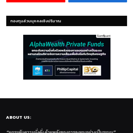
กองทุนส่วนบุคคลเชิงปริมาณ
ABOUT US:
“ยกระดับความมั่งคั่ง ด้วยพลังของการลงทุนอย่างเป็นระบบ”