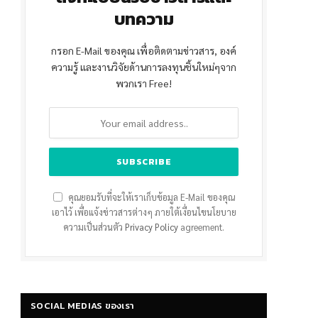
บทความ
กรอก E-Mail ของคุณ เพื่อติดตามข่าวสาร, องค์
ความรู้ และงานวิจัยด้านการลงทุนชิ้นใหม่ๆจาก
พวกเรา Free!
คุณยอมรับที่จะให้เราเก็บข้อมูล E-Mail ของคุณ
เอาไว้ เพื่อแจ้งข่าวสารต่างๆ ภายใต้เงื่อนไขนโยบาย
ความเป็นส่วนตัว
Privacy Policy
agreement.
SOCIAL MEDIAS ของเรา