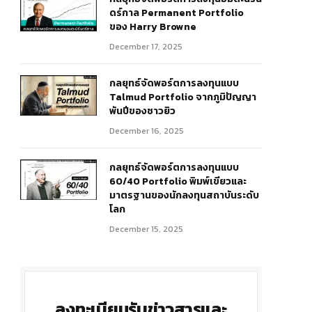
ดร์กาล Permanent Portfolio
ของ Harry Browne
December 17, 2025
กลยุทธ์จัดพอร์ตการลงทุนแบบ
Talmud Portfolio จากภูมิปัญญา
พันปีของชาวยิว
December 16, 2025
กลยุทธ์จัดพอร์ตการลงทุนแบบ
60/40 Portfolio พิมพ์เขียวและ
มาตรฐานของนักลงทุนสถาบันระดับ
โลก
December 15, 2025
ลงทะเบียนรับข่าวสารและ