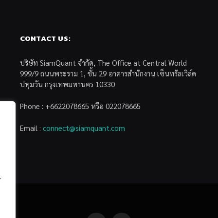
CONTACT US:
บริษัท SiamQuant จำกัด, The Office at Central World
999/9 ถนนพระราม 1, ชั้น 29 อาคารสำนักงาน เซ็นทรัลเวิล์ด
ปทุมวัน กรุงเทพมหานคร 10330
Phone : +6622078665 หรือ 022078665
Email :
connect@siamquant.com
้