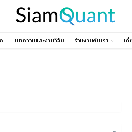
าณ
บทความและงานวิจัย
ร่วมงานกับเรา
เกี