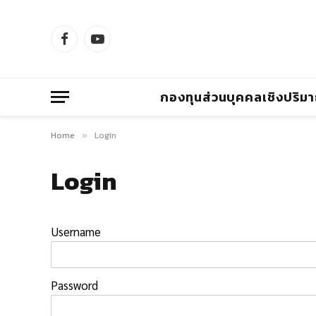
Facebook
YouTube
กองทุนส่วนบุคคลเชิงปริม
Home
Login
»
Login
Username
Password