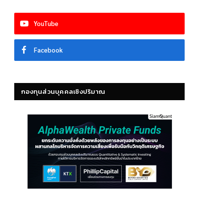
YouTube
Facebook
กองทุนส่วนบุคคลเชิงปริมาณ