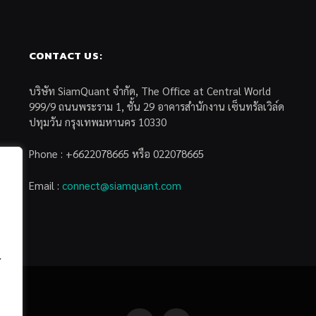
CONTACT US:
บริษัท SiamQuant จำกัด, The Office at Central World
999/9 ถนนพระราม 1, ชั้น 29 อาคารสำนักงาน เซ็นทรัลเวิล์ด
ปทุมวัน กรุงเทพมหานคร 10330
Phone : +6622078665 หรือ 022078665
Email :
connect@siamquant.com
้