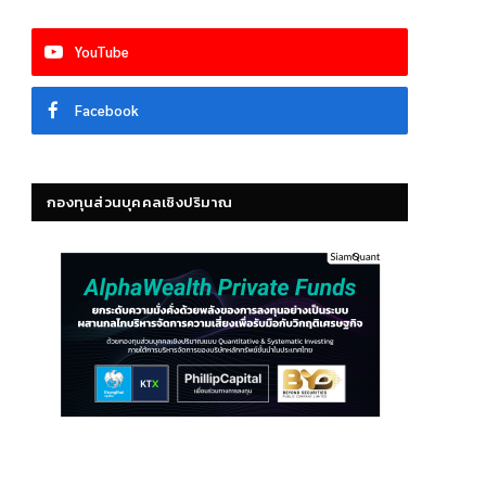
YouTube
Facebook
กองทุนส่วนบุคคลเชิงปริมาณ