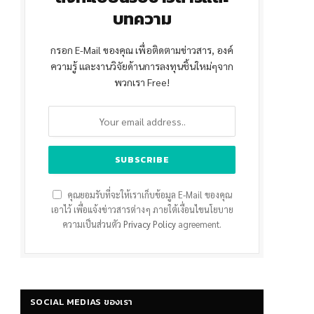
บทความ
กรอก E-Mail ของคุณ เพื่อติดตามข่าวสาร, องค์
ความรู้ และงานวิจัยด้านการลงทุนชิ้นใหม่ๆจาก
พวกเรา Free!
คุณยอมรับที่จะให้เราเก็บข้อมูล E-Mail ของคุณ
เอาไว้ เพื่อแจ้งข่าวสารต่างๆ ภายใต้เงื่อนไขนโยบาย
ความเป็นส่วนตัว
Privacy Policy
agreement.
SOCIAL MEDIAS ของเรา