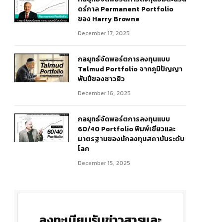
ดร์กาล Permanent Portfolio
ของ Harry Browne
December 17, 2025
กลยุทธ์จัดพอร์ตการลงทุนแบบ
Talmud Portfolio จากภูมิปัญญา
พันปีของชาวยิว
December 16, 2025
กลยุทธ์จัดพอร์ตการลงทุนแบบ
60/40 Portfolio พิมพ์เขียวและ
มาตรฐานของนักลงทุนสถาบันระดับ
โลก
December 15, 2025
ลงทะเบียนรับข่าวสารและ