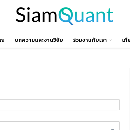
าณ
บทความและงานวิจัย
ร่วมงานกับเรา
เกี