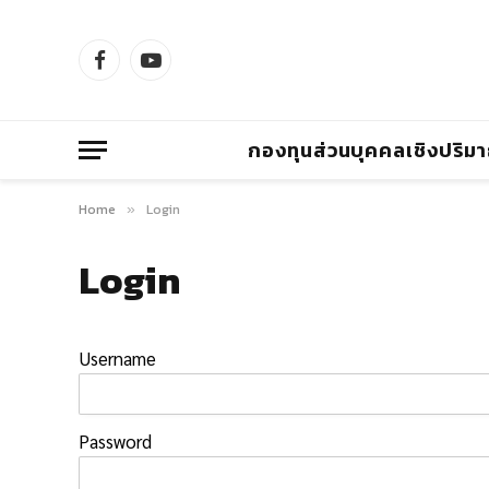
Facebook
YouTube
กองทุนส่วนบุคคลเชิงปริม
Home
Login
»
Login
Username
Password