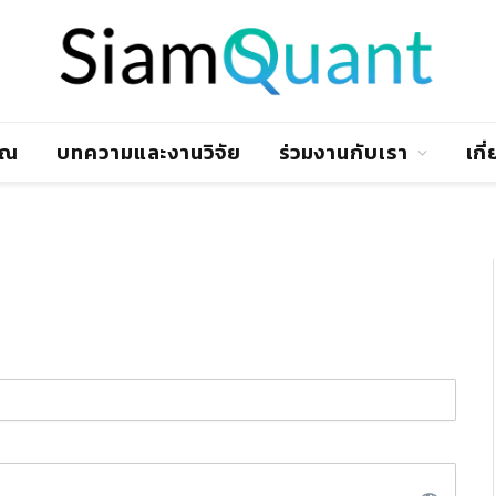
าณ
บทความและงานวิจัย
ร่วมงานกับเรา
เกี