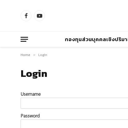
Facebook
YouTube
กองทุนส่วนบุคคลเชิงปริม
Home
Login
»
Login
Username
Password