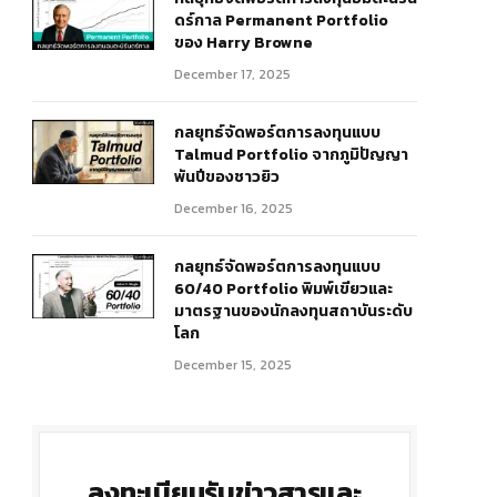
ดร์กาล Permanent Portfolio
ของ Harry Browne
December 17, 2025
กลยุทธ์จัดพอร์ตการลงทุนแบบ
Talmud Portfolio จากภูมิปัญญา
พันปีของชาวยิว
December 16, 2025
กลยุทธ์จัดพอร์ตการลงทุนแบบ
60/40 Portfolio พิมพ์เขียวและ
มาตรฐานของนักลงทุนสถาบันระดับ
โลก
December 15, 2025
ลงทะเบียนรับข่าวสารและ