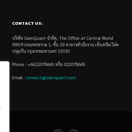
CONTACT US:
บริษัท SiamQuant จำกัด, The Office at Central World
999/9 ถนนพระราม 1, ชั้น 29 อาคารสำนักงาน เซ็นทรัลเวิล์ด
ปทุมวัน กรุงเทพมหานคร 10330
Phone : +6622078665 หรือ 022078665
Email :
connect@siamquant.com
้