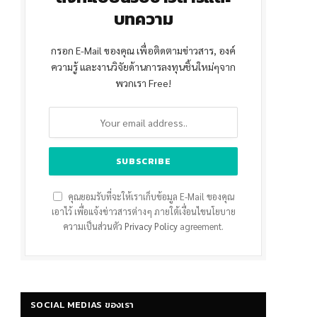
บทความ
กรอก E-Mail ของคุณ เพื่อติดตามข่าวสาร, องค์
ความรู้ และงานวิจัยด้านการลงทุนชิ้นใหม่ๆจาก
พวกเรา Free!
คุณยอมรับที่จะให้เราเก็บข้อมูล E-Mail ของคุณ
เอาไว้ เพื่อแจ้งข่าวสารต่างๆ ภายใต้เงื่อนไขนโยบาย
ความเป็นส่วนตัว
Privacy Policy
agreement.
SOCIAL MEDIAS ของเรา