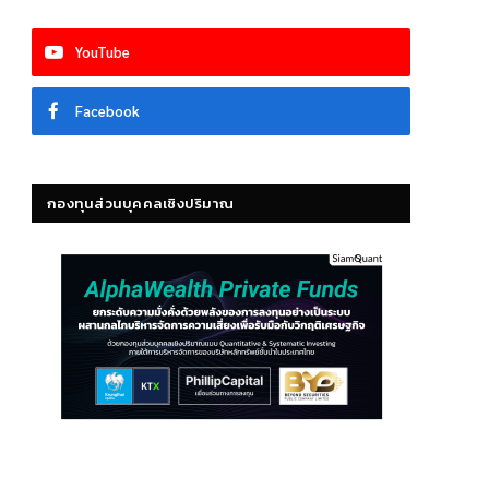
YouTube
Facebook
กองทุนส่วนบุคคลเชิงปริมาณ