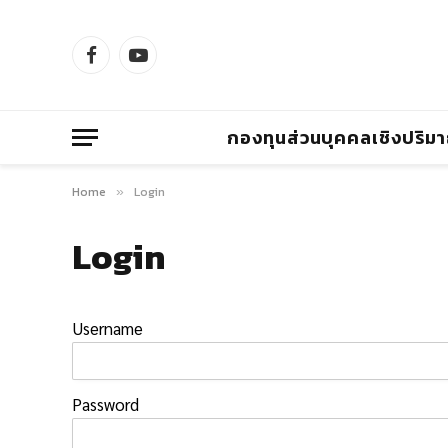
Facebook
YouTube
กองทุนส่วนบุคคลเชิงปริม
Home
Login
»
Login
Username
Password