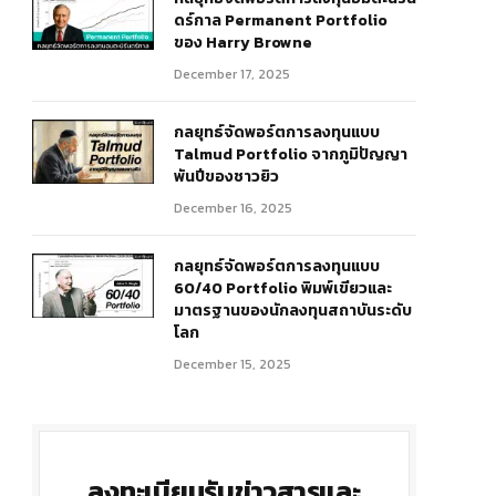
ดร์กาล Permanent Portfolio
ของ Harry Browne
December 17, 2025
กลยุทธ์จัดพอร์ตการลงทุนแบบ
Talmud Portfolio จากภูมิปัญญา
พันปีของชาวยิว
December 16, 2025
กลยุทธ์จัดพอร์ตการลงทุนแบบ
60/40 Portfolio พิมพ์เขียวและ
มาตรฐานของนักลงทุนสถาบันระดับ
โลก
December 15, 2025
ลงทะเบียนรับข่าวสารและ