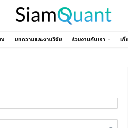
าณ
บทความและงานวิจัย
ร่วมงานกับเรา
เกี