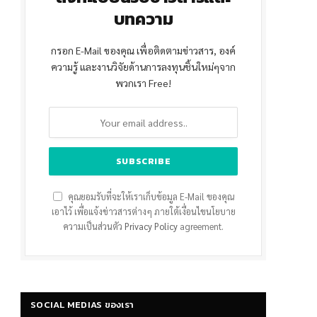
บทความ
กรอก E-Mail ของคุณ เพื่อติดตามข่าวสาร, องค์
ความรู้ และงานวิจัยด้านการลงทุนชิ้นใหม่ๆจาก
พวกเรา Free!
คุณยอมรับที่จะให้เราเก็บข้อมูล E-Mail ของคุณ
เอาไว้ เพื่อแจ้งข่าวสารต่างๆ ภายใต้เงื่อนไขนโยบาย
ความเป็นส่วนตัว
Privacy Policy
agreement.
SOCIAL MEDIAS ของเรา