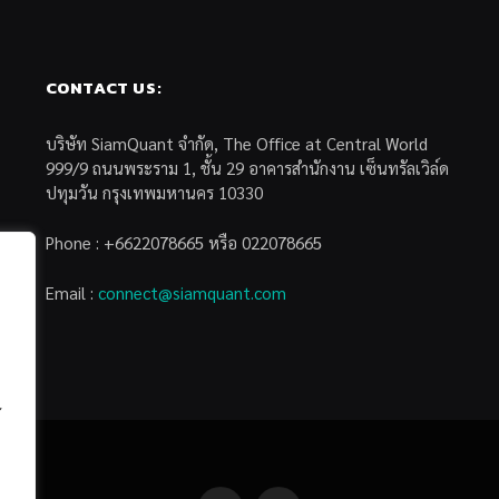
CONTACT US:
บริษัท SiamQuant จำกัด, The Office at Central World
999/9 ถนนพระราม 1, ชั้น 29 อาคารสำนักงาน เซ็นทรัลเวิล์ด
ปทุมวัน กรุงเทพมหานคร 10330
Phone : +6622078665 หรือ 022078665
Email :
connect@siamquant.com
้