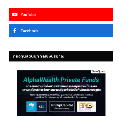
YouTube
Facebook
กองทุนส่วนบุคคลเชิงปริมาณ