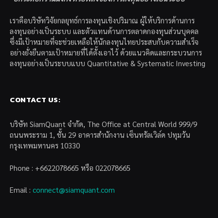
เราคือบริษัทวิจัยกลยุทธ์การลงทุนเชิงปริมาณ ผู้ให้บริการด้านการ
ลงทุนอย่างเป็นระบบ และตัวแทนด้านการตลาดกองทุนส่วนบุคคล
ซึ่งมีเป้าหมายที่จะช่วยเหลือให้นักลงทุนไทยประสบกับความสำเร็จ
อย่างยั่งยืนตามเป้าหมายที่ได้ตั้งเอาไว้ ด้วยแนวคิดและกระบวนการ
ลงทุนอย่างเป็นระบบแบบ Quantitative & Systematic Investing
CONTACT US:
บริษัท SiamQuant จำกัด, The Office at Central World 999/9
ถนนพระราม 1, ชั้น 29 อาคารสำนักงาน เซ็นทรัลเวิล์ด ปทุมวัน
กรุงเทพมหานคร 10330
Phone : +6622078665 หรือ 022078665
Email :
connect@siamquant.com