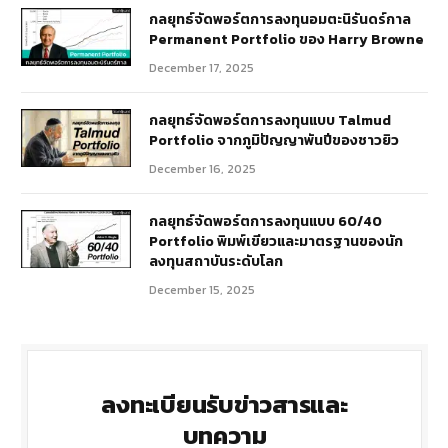
กลยุทธ์​จัดพอร์ตการลงทุนอมตะนิรันดร์กาล
Permanent Portfolio ของ Harry Browne
December 17, 2025
กลยุทธ์จัดพอร์ตการลงทุนแบบ Talmud
Portfolio จากภูมิปัญญาพันปีของชาวยิว
December 16, 2025
กลยุทธ์จัดพอร์ตการลงทุนแบบ 60/40
Portfolio พิมพ์เขียวและมาตรฐานของนัก
ลงทุนสถาบันระดับโลก
December 15, 2025
ลงทะเบียนรับข่าวสารและ
บทความ