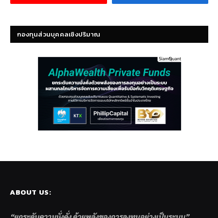
กองทุนส่วนบุคคลเชิงปริมาณ
ABOUT US:
“ยกระดับความมั่งคั่ง ด้วยพลังของการลงทุนอย่างเป็นระบบ”