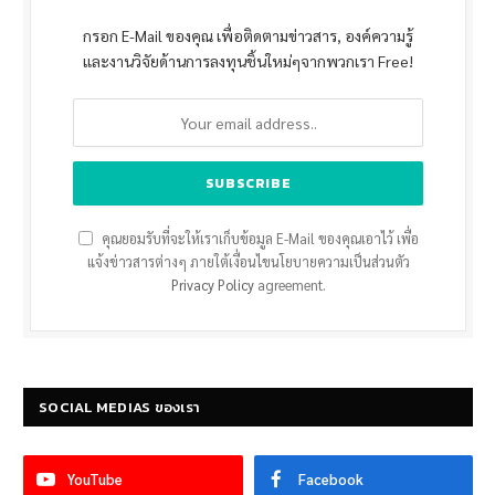
กรอก E-Mail ของคุณ เพื่อติดตามข่าวสาร, องค์ความรู้
และงานวิจัยด้านการลงทุนชิ้นใหม่ๆจากพวกเรา Free!
คุณยอมรับที่จะให้เราเก็บข้อมูล E-Mail ของคุณเอาไว้ เพื่อ
แจ้งข่าวสารต่างๆ ภายใต้เงื่อนไขนโยบายความเป็นส่วนตัว
Privacy Policy
agreement.
SOCIAL MEDIAS ของเรา
YouTube
Facebook