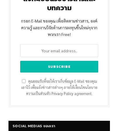
บทความ
กรอก E-Mail ของคุณ เพื่อติดตามข่าวสาร, องค์
ความรู้ และงานวิจัยด้านการลงทุนชิ้นใหม่ๆจาก
พวกเรา Free!
คุณยอมรับที่จะให้เราเก็บข้อมูล E-Mail ของคุณ
เอาไว้ เพื่อแจ้งข่าวสารต่างๆ ภายใต้เงื่อนไขนโยบาย
ความเป็นส่วนตัว
Privacy Policy
agreement.
SOCIAL MEDIAS ของเรา