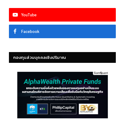
YouTube
Facebook
กองทุนส่วนบุคคลเชิงปริมาณ