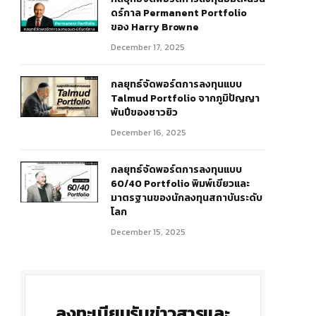
ดร์กาล Permanent Portfolio
ของ Harry Browne
December 17, 2025
กลยุทธ์จัดพอร์ตการลงทุนแบบ
Talmud Portfolio จากภูมิปัญญา
พันปีของชาวยิว
December 16, 2025
กลยุทธ์จัดพอร์ตการลงทุนแบบ
60/40 Portfolio พิมพ์เขียวและ
มาตรฐานของนักลงทุนสถาบันระดับ
โลก
December 15, 2025
ลงทะเบียนรับข่าวสารและ