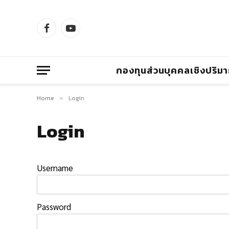
Facebook
YouTube
กองทุนส่วนบุคคลเชิงปริม
Home
Login
»
Login
Username
Password