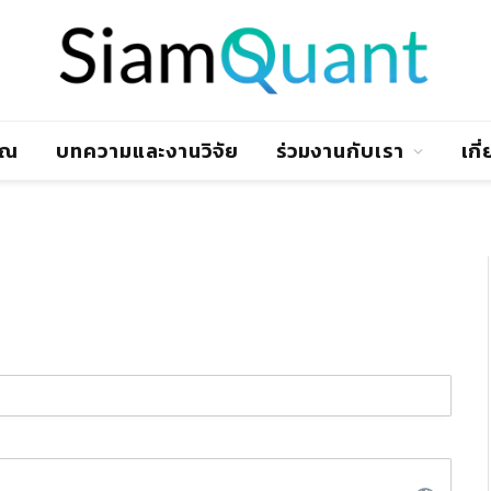
าณ
บทความและงานวิจัย
ร่วมงานกับเรา
เกี