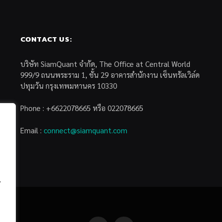
CONTACT US:
บริษัท SiamQuant จำกัด, The Office at Central World
999/9 ถนนพระราม 1, ชั้น 29 อาคารสำนักงาน เซ็นทรัลเวิล์ด
ปทุมวัน กรุงเทพมหานคร 10330
Phone : +6622078665 หรือ 022078665
Email :
connect@siamquant.com
้