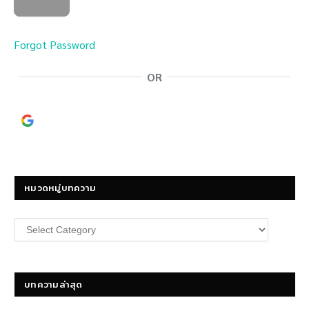
Forgot Password
OR
Continue with
Google
หมวดหมู่บทความ
หมวด
หมู่
บทความ
บทความล่าสุด