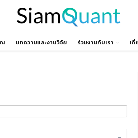
าณ
บทความและงานวิจัย
ร่วมงานกับเรา
เกี