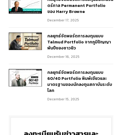
ดร์กาล Permanent Portfolio
ของ Harry Browne
December 17, 2025
กลยุทธ์จัดพอร์ตการลงทุนแบบ
Talmud Portfolio จากภูมิปัญญา
พันปีของชาวยิว
December 16, 2025
กลยุทธ์จัดพอร์ตการลงทุนแบบ
60/40 Portfolio พิมพ์เขียวและ
มาตรฐานของนักลงทุนสถาบันระดับ
โลก
December 15, 2025
ลงทะเบียนรับข่าวสารและ