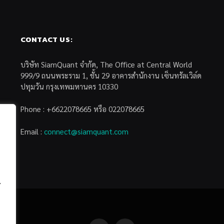
CONTACT US:
บริษัท SiamQuant จำกัด, The Office at Central World
999/9 ถนนพระราม 1, ชั้น 29 อาคารสำนักงาน เซ็นทรัลเวิล์ด
ปทุมวัน กรุงเทพมหานคร 10330
Phone : +6622078665 หรือ 022078665
Email :
connect@siamquant.com
้