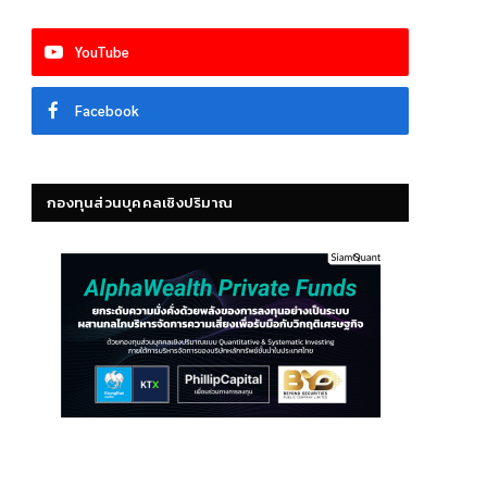
YouTube
Facebook
กองทุนส่วนบุคคลเชิงปริมาณ