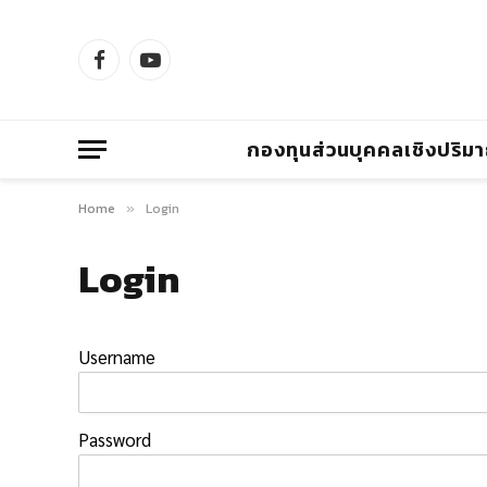
Facebook
YouTube
กองทุนส่วนบุคคลเชิงปริม
Home
Login
»
Login
Username
Password