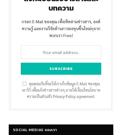
บทความ
กรอก E-Mail ของคุณ เพื่อติดตามข่าวสาร, องค์
ความรู้ และงานวิจัยด้านการลงทุนชิ้นใหม่ๆจาก
พวกเรา Free!
คุณยอมรับที่จะให้เราเก็บข้อมูล E-Mail ของคุณ
เอาไว้ เพื่อแจ้งข่าวสารต่างๆ ภายใต้เงื่อนไขนโยบาย
ความเป็นส่วนตัว
Privacy Policy
agreement.
SOCIAL MEDIAS ของเรา