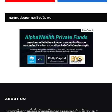
กองทุนส่วนบุคคลเชิงปริมาณ
ABOUT US:
“ยกระดับความมั่งคั่ง ด้วยพลังของการลงทุนอย่างเป็นระบบ”