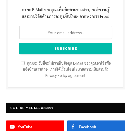
กรอก E-Mail ของคุณ เพื่อติดตามข่าวสาร, องค์ความรู้
และงานวิจัยด้านการลงทุนชิ้นใหม่ๆจากพวกเรา Free!
คุณยอมรับที่จะให้เราเก็บข้อมูล E-Mail ของคุณเอาไว้ เพื่อ
แจ้งข่าวสารต่างๆ ภายใต้เงื่อนไขนโยบายความเป็นส่วนตัว
Privacy Policy
agreement.
SOCIAL MEDIAS ของเรา
YouTube
Facebook