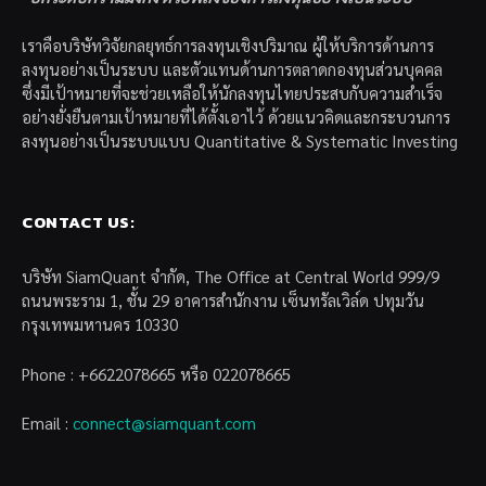
เราคือบริษัทวิจัยกลยุทธ์การลงทุนเชิงปริมาณ ผู้ให้บริการด้านการ
ลงทุนอย่างเป็นระบบ และตัวแทนด้านการตลาดกองทุนส่วนบุคคล
ซึ่งมีเป้าหมายที่จะช่วยเหลือให้นักลงทุนไทยประสบกับความสำเร็จ
อย่างยั่งยืนตามเป้าหมายที่ได้ตั้งเอาไว้ ด้วยแนวคิดและกระบวนการ
ลงทุนอย่างเป็นระบบแบบ Quantitative & Systematic Investing
CONTACT US:
บริษัท SiamQuant จำกัด, The Office at Central World 999/9
ถนนพระราม 1, ชั้น 29 อาคารสำนักงาน เซ็นทรัลเวิล์ด ปทุมวัน
กรุงเทพมหานคร 10330
Phone : +6622078665 หรือ 022078665
Email :
connect@siamquant.com