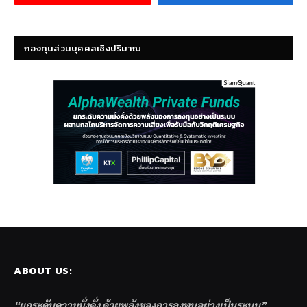
กองทุนส่วนบุคคลเชิงปริมาณ
ABOUT US:
“ยกระดับความมั่งคั่ง ด้วยพลังของการลงทุนอย่างเป็นระบบ”