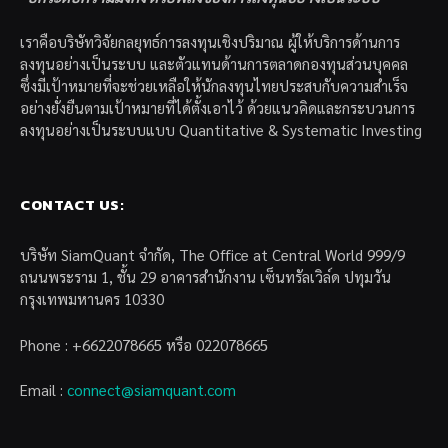
เราคือบริษัทวิจัยกลยุทธ์การลงทุนเชิงปริมาณ ผู้ให้บริการด้านการ
ลงทุนอย่างเป็นระบบ และตัวแทนด้านการตลาดกองทุนส่วนบุคคล
ซึ่งมีเป้าหมายที่จะช่วยเหลือให้นักลงทุนไทยประสบกับความสำเร็จ
อย่างยั่งยืนตามเป้าหมายที่ได้ตั้งเอาไว้ ด้วยแนวคิดและกระบวนการ
ลงทุนอย่างเป็นระบบแบบ Quantitative & Systematic Investing
CONTACT US:
บริษัท SiamQuant จำกัด, The Office at Central World 999/9
ถนนพระราม 1, ชั้น 29 อาคารสำนักงาน เซ็นทรัลเวิล์ด ปทุมวัน
กรุงเทพมหานคร 10330
Phone : +6622078665 หรือ 022078665
Email :
connect@siamquant.com