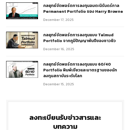
กลยุทธ์​จัดพอร์ตการลงทุนอมตะนิรันดร์กาล
Permanent Portfolio ของ Harry Browne
December 17, 2025
กลยุทธ์จัดพอร์ตการลงทุนแบบ Talmud
Portfolio จากภูมิปัญญาพันปีของชาวยิว
December 16, 2025
กลยุทธ์จัดพอร์ตการลงทุนแบบ 60/40
Portfolio พิมพ์เขียวและมาตรฐานของนัก
ลงทุนสถาบันระดับโลก
December 15, 2025
ลงทะเบียนรับข่าวสารและ
บทความ