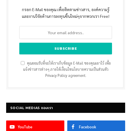
กรอก E-Mail ของคุณ เพื่อติดตามข่าวสาร, องค์ความรู้
และงานวิจัยด้านการลงทุนชิ้นใหม่ๆจากพวกเรา Free!
คุณยอมรับที่จะให้เราเก็บข้อมูล E-Mail ของคุณเอาไว้ เพื่อ
แจ้งข่าวสารต่างๆ ภายใต้เงื่อนไขนโยบายความเป็นส่วนตัว
Privacy Policy
agreement.
SOCIAL MEDIAS ของเรา
YouTube
Facebook