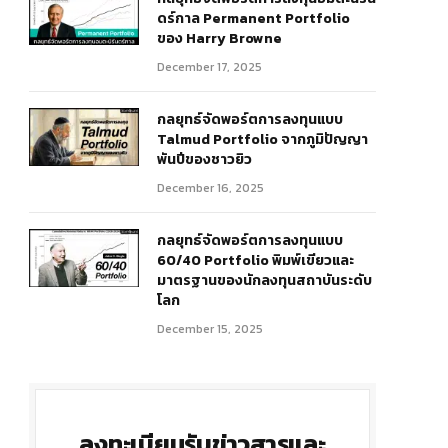
ดร์กาล Permanent Portfolio
ของ Harry Browne
December 17, 2025
กลยุทธ์จัดพอร์ตการลงทุนแบบ
Talmud Portfolio จากภูมิปัญญา
พันปีของชาวยิว
December 16, 2025
กลยุทธ์จัดพอร์ตการลงทุนแบบ
60/40 Portfolio พิมพ์เขียวและ
มาตรฐานของนักลงทุนสถาบันระดับ
โลก
December 15, 2025
ลงทะเบียนรับข่าวสารและ