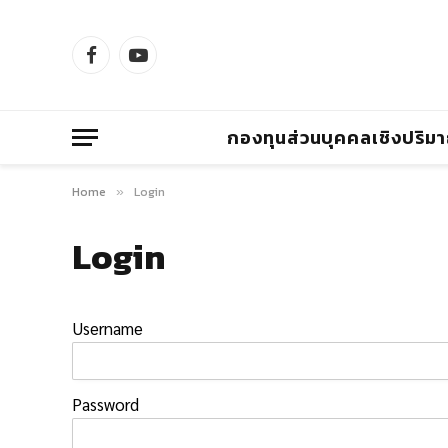
Facebook
YouTube
กองทุนส่วนบุคคลเชิงปริม
Home
Login
»
Login
Username
Password