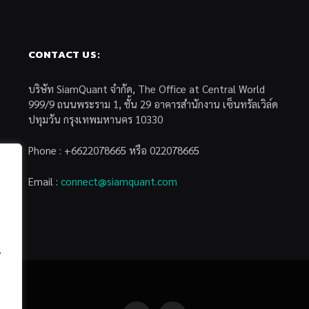
CONTACT US:
บริษัท SiamQuant จำกัด, The Office at Central World
999/9 ถนนพระราม 1, ชั้น 29 อาคารสำนักงาน เซ็นทรัลเวิล์ด
ปทุมวัน กรุงเทพมหานคร 10330
Phone : +6622078665 หรือ 022078665
Email :
connect@siamquant.com
้