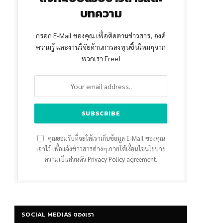
บทความ
กรอก E-Mail ของคุณ เพื่อติดตามข่าวสาร, องค์
ความรู้ และงานวิจัยด้านการลงทุนชิ้นใหม่ๆจาก
พวกเรา Free!
คุณยอมรับที่จะให้เราเก็บข้อมูล E-Mail ของคุณ
เอาไว้ เพื่อแจ้งข่าวสารต่างๆ ภายใต้เงื่อนไขนโยบาย
ความเป็นส่วนตัว
Privacy Policy
agreement.
SOCIAL MEDIAS ของเรา