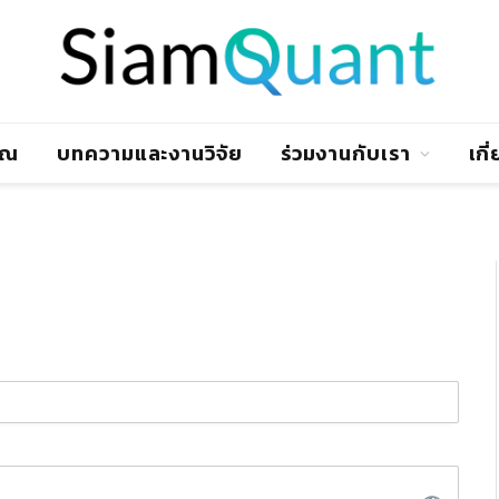
าณ
บทความและงานวิจัย
ร่วมงานกับเรา
เกี