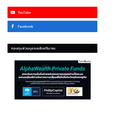
YouTube
Facebook
กองทุนส่วนบุคคลเชิงปริมาณ