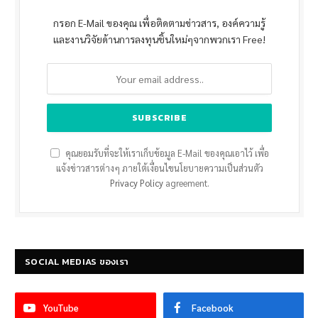
กรอก E-Mail ของคุณ เพื่อติดตามข่าวสาร, องค์ความรู้
และงานวิจัยด้านการลงทุนชิ้นใหม่ๆจากพวกเรา Free!
คุณยอมรับที่จะให้เราเก็บข้อมูล E-Mail ของคุณเอาไว้ เพื่อ
แจ้งข่าวสารต่างๆ ภายใต้เงื่อนไขนโยบายความเป็นส่วนตัว
Privacy Policy
agreement.
SOCIAL MEDIAS ของเรา
YouTube
Facebook