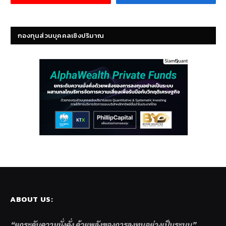
กองทุนส่วนบุคคลเชิงปริมาณ
ABOUT US:
“ยกระดับความมั่งคั่ง ด้วยพลังของการลงทุนอย่างเป็นระบบ”