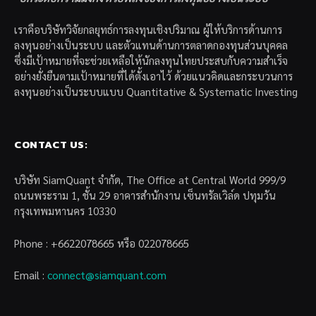
เราคือบริษัทวิจัยกลยุทธ์การลงทุนเชิงปริมาณ ผู้ให้บริการด้านการ
ลงทุนอย่างเป็นระบบ และตัวแทนด้านการตลาดกองทุนส่วนบุคคล
ซึ่งมีเป้าหมายที่จะช่วยเหลือให้นักลงทุนไทยประสบกับความสำเร็จ
อย่างยั่งยืนตามเป้าหมายที่ได้ตั้งเอาไว้ ด้วยแนวคิดและกระบวนการ
ลงทุนอย่างเป็นระบบแบบ Quantitative & Systematic Investing
CONTACT US:
บริษัท SiamQuant จำกัด, The Office at Central World 999/9
ถนนพระราม 1, ชั้น 29 อาคารสำนักงาน เซ็นทรัลเวิล์ด ปทุมวัน
กรุงเทพมหานคร 10330
Phone : +6622078665 หรือ 022078665
Email :
connect@siamquant.com