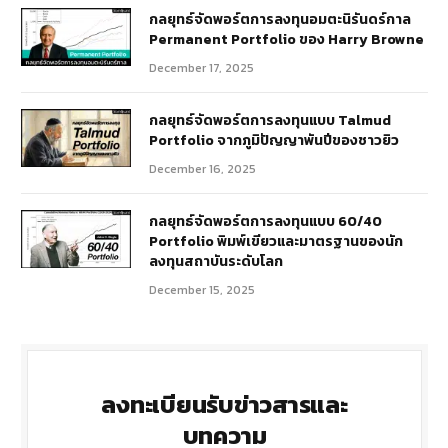
กลยุทธ์​จัดพอร์ตการลงทุนอมตะนิรันดร์กาล
Permanent Portfolio ของ Harry Browne
December 17, 2025
กลยุทธ์จัดพอร์ตการลงทุนแบบ Talmud
Portfolio จากภูมิปัญญาพันปีของชาวยิว
December 16, 2025
กลยุทธ์จัดพอร์ตการลงทุนแบบ 60/40
Portfolio พิมพ์เขียวและมาตรฐานของนัก
ลงทุนสถาบันระดับโลก
December 15, 2025
ลงทะเบียนรับข่าวสารและ
บทความ