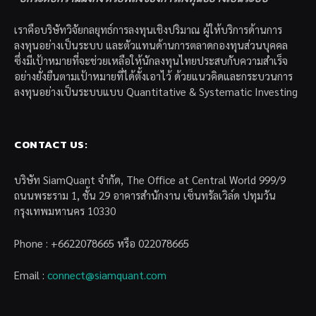
เราคือบริษัทวิจัยกลยุทธ์การลงทุนเชิงปริมาณ ผู้ให้บริการด้านการ
ลงทุนอย่างเป็นระบบ และตัวแทนด้านการตลาดกองทุนส่วนบุคคล
ซึ่งมีเป้าหมายที่จะช่วยเหลือให้นักลงทุนไทยประสบกับความสำเร็จ
อย่างยั่งยืนตามเป้าหมายที่ได้ตั้งเอาไว้ ด้วยแนวคิดและกระบวนการ
ลงทุนอย่างเป็นระบบแบบ Quantitative & Systematic Investing
CONTACT US:
บริษัท SiamQuant จำกัด, The Office at Central World 999/9
ถนนพระราม 1, ชั้น 29 อาคารสำนักงาน เซ็นทรัลเวิล์ด ปทุมวัน
กรุงเทพมหานคร 10330
Phone : +6622078665 หรือ 022078665
Email :
connect@siamquant.com