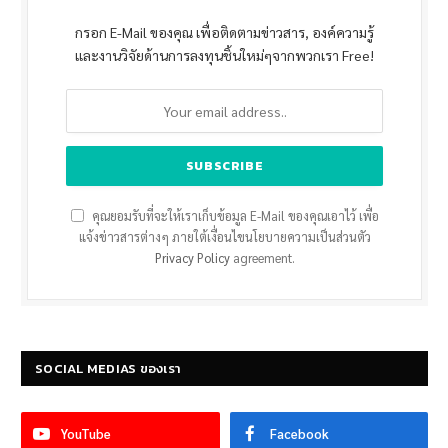
กรอก E-Mail ของคุณ เพื่อติดตามข่าวสาร, องค์ความรู้
และงานวิจัยด้านการลงทุนชิ้นใหม่ๆจากพวกเรา Free!
คุณยอมรับที่จะให้เราเก็บข้อมูล E-Mail ของคุณเอาไว้ เพื่อ
แจ้งข่าวสารต่างๆ ภายใต้เงื่อนไขนโยบายความเป็นส่วนตัว
Privacy Policy
agreement.
SOCIAL MEDIAS ของเรา
YouTube
Facebook