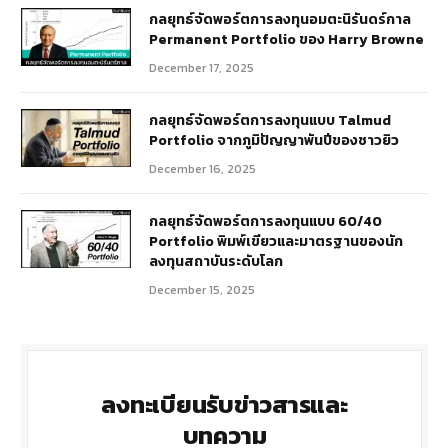
กลยุทธ์​จัดพอร์ตการลงทุนอมตะนิรันดร์กาล
Permanent Portfolio ของ Harry Browne
December 17, 2025
กลยุทธ์จัดพอร์ตการลงทุนแบบ Talmud
Portfolio จากภูมิปัญญาพันปีของชาวยิว
December 16, 2025
กลยุทธ์จัดพอร์ตการลงทุนแบบ 60/40
Portfolio พิมพ์เขียวและมาตรฐานของนัก
ลงทุนสถาบันระดับโลก
December 15, 2025
ลงทะเบียนรับข่าวสารและ
บทความ