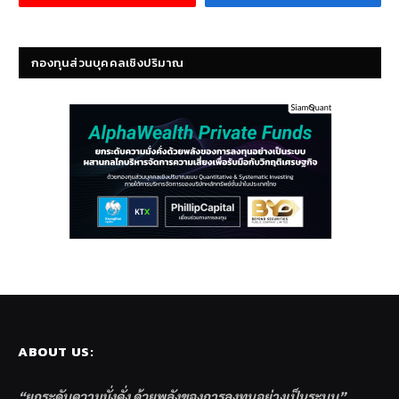
กองทุนส่วนบุคคลเชิงปริมาณ
ABOUT US:
“ยกระดับความมั่งคั่ง ด้วยพลังของการลงทุนอย่างเป็นระบบ”