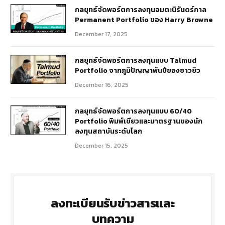
กลยุทธ์​จัดพอร์ตการลงทุนอมตะนิรันดร์กาล
Permanent Portfolio ของ Harry Browne
December 17, 2025
กลยุทธ์จัดพอร์ตการลงทุนแบบ Talmud
Portfolio จากภูมิปัญญาพันปีของชาวยิว
December 16, 2025
กลยุทธ์จัดพอร์ตการลงทุนแบบ 60/40
Portfolio พิมพ์เขียวและมาตรฐานของนัก
ลงทุนสถาบันระดับโลก
December 15, 2025
ลงทะเบียนรับข่าวสารและ
บทความ