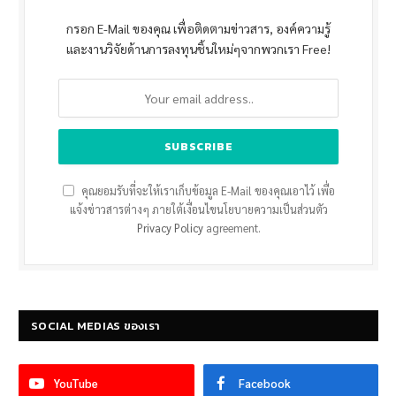
กรอก E-Mail ของคุณ เพื่อติดตามข่าวสาร, องค์ความรู้
และงานวิจัยด้านการลงทุนชิ้นใหม่ๆจากพวกเรา Free!
คุณยอมรับที่จะให้เราเก็บข้อมูล E-Mail ของคุณเอาไว้ เพื่อ
แจ้งข่าวสารต่างๆ ภายใต้เงื่อนไขนโยบายความเป็นส่วนตัว
Privacy Policy
agreement.
SOCIAL MEDIAS ของเรา
YouTube
Facebook