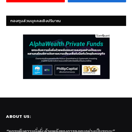
กองทุนส่วนบุคคลเชิงปริมาณ
ABOUT US:
“ยกระดับความมั่งคั่ง ด้วยพลังของการลงทุนอย่างเป็นระบบ”