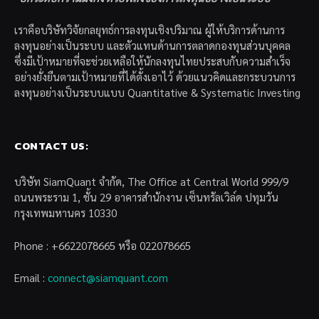
เราคือบริษัทวิจัยกลยุทธ์การลงทุนเชิงปริมาณ ผู้ให้บริการด้านการ
ลงทุนอย่างเป็นระบบ และตัวแทนด้านการตลาดกองทุนส่วนบุคคล
ซึ่งมีเป้าหมายที่จะช่วยเหลือให้นักลงทุนไทยประสบกับความสำเร็จ
อย่างยั่งยืนตามเป้าหมายที่ได้ตั้งเอาไว้ ด้วยแนวคิดและกระบวนการ
ลงทุนอย่างเป็นระบบแบบ Quantitative & Systematic Investing
CONTACT US:
บริษัท SiamQuant จำกัด, The Office at Central World 999/9
ถนนพระราม 1, ชั้น 29 อาคารสำนักงาน เซ็นทรัลเวิล์ด ปทุมวัน
กรุงเทพมหานคร 10330
Phone : +6622078665 หรือ 022078665
Email :
connect@siamquant.com