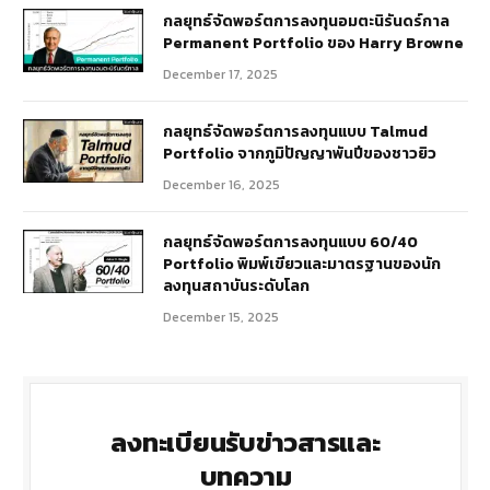
กลยุทธ์​จัดพอร์ตการลงทุนอมตะนิรันดร์กาล
Permanent Portfolio ของ Harry Browne
December 17, 2025
กลยุทธ์จัดพอร์ตการลงทุนแบบ Talmud
Portfolio จากภูมิปัญญาพันปีของชาวยิว
December 16, 2025
กลยุทธ์จัดพอร์ตการลงทุนแบบ 60/40
Portfolio พิมพ์เขียวและมาตรฐานของนัก
ลงทุนสถาบันระดับโลก
December 15, 2025
ลงทะเบียนรับข่าวสารและ
บทความ