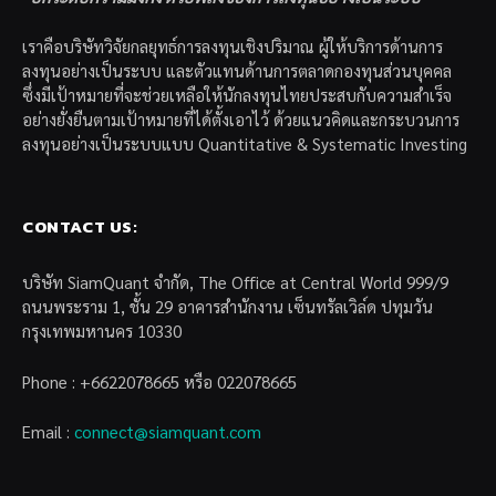
เราคือบริษัทวิจัยกลยุทธ์การลงทุนเชิงปริมาณ ผู้ให้บริการด้านการ
ลงทุนอย่างเป็นระบบ และตัวแทนด้านการตลาดกองทุนส่วนบุคคล
ซึ่งมีเป้าหมายที่จะช่วยเหลือให้นักลงทุนไทยประสบกับความสำเร็จ
อย่างยั่งยืนตามเป้าหมายที่ได้ตั้งเอาไว้ ด้วยแนวคิดและกระบวนการ
ลงทุนอย่างเป็นระบบแบบ Quantitative & Systematic Investing
CONTACT US:
บริษัท SiamQuant จำกัด, The Office at Central World 999/9
ถนนพระราม 1, ชั้น 29 อาคารสำนักงาน เซ็นทรัลเวิล์ด ปทุมวัน
กรุงเทพมหานคร 10330
Phone : +6622078665 หรือ 022078665
Email :
connect@siamquant.com