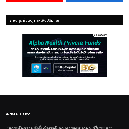
กองทุนส่วนบุคคลเชิงปริมาณ
ABOUT US:
“ยกระดับความมั่งคั่ง ด้วยพลังของการลงทุนอย่างเป็นระบบ”