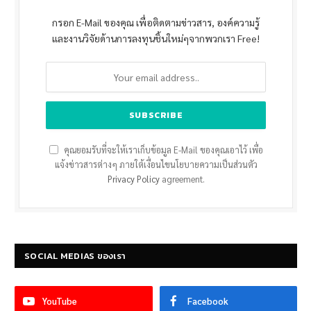
กรอก E-Mail ของคุณ เพื่อติดตามข่าวสาร, องค์ความรู้
และงานวิจัยด้านการลงทุนชิ้นใหม่ๆจากพวกเรา Free!
คุณยอมรับที่จะให้เราเก็บข้อมูล E-Mail ของคุณเอาไว้ เพื่อ
แจ้งข่าวสารต่างๆ ภายใต้เงื่อนไขนโยบายความเป็นส่วนตัว
Privacy Policy
agreement.
SOCIAL MEDIAS ของเรา
YouTube
Facebook