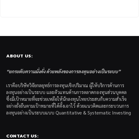
ABOUT US:
“ยกระดับความมั่งคั่ง ด้วยพลังของการลงทุนอย่างเป็นระบบ”
เราคือบริษัทวิจัยกลยุทธ์การลงทุนเชิงปริมาณ ผู้ให้บริการด้านการ
ลงทุนอย่างเป็นระบบ และตัวแทนด้านการตลาดกองทุนส่วนบุคคล
ซึ่งมีเป้าหมายที่จะช่วยเหลือให้นักลงทุนไทยประสบกับความสำเร็จ
อย่างยั่งยืนตามเป้าหมายที่ได้ตั้งเอาไว้ ด้วยแนวคิดและกระบวนการ
ลงทุนอย่างเป็นระบบแบบ Quantitative & Systematic Investing
CONTACT US: