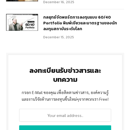
December 16, 2025
กลยุทธ์จัดพอร์ตการลงทุนแบบ 60/40
Portfolio พิมพ์เขียวและมาตรฐานของนัก
ลงทุนสถาบันระดับโลก
December 15, 2025
ลงทะเบียนรับข่าวสารและ
บทความ
กรอก E-Mail ของคุณ เพื่อติดตามข่าวสาร, องค์ความรู้
และงานวิจัยด้านการลงทุนชิ้นใหม่ๆจากพวกเรา Free!