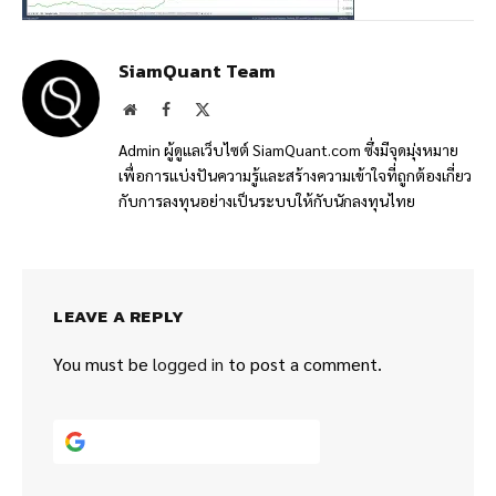
SiamQuant Team
Website
Facebook
X
(Twitter)
Admin ผู้ดูแลเว็บไซต์ SiamQuant.com ซึ่งมีจุดมุ่งหมาย
เพื่อการแบ่งปันความรู้และสร้างความเข้าใจที่ถูกต้องเกี่ยว
กับการลงทุนอย่างเป็นระบบให้กับนักลงทุนไทย
LEAVE A REPLY
You must be
logged in
to post a comment.
Continue with
Google