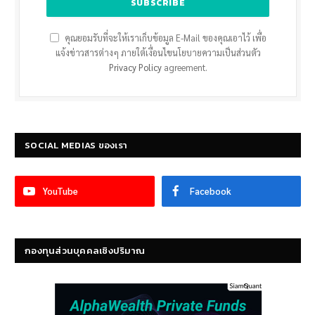
คุณยอมรับที่จะให้เราเก็บข้อมูล E-Mail ของคุณเอาไว้ เพื่อ
แจ้งข่าวสารต่างๆ ภายใต้เงื่อนไขนโยบายความเป็นส่วนตัว
Privacy Policy
agreement.
SOCIAL MEDIAS ของเรา
YouTube
Facebook
กองทุนส่วนบุคคลเชิงปริมาณ