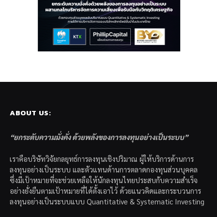
ABOUT US:
“ยกระดับความมั่งคั่ง ด้วยพลังของการลงทุนอย่างเป็นระบบ”
เราคือบริษัทวิจัยกลยุทธ์การลงทุนเชิงปริมาณ ผู้ให้บริการด้านการ
ลงทุนอย่างเป็นระบบ และตัวแทนด้านการตลาดกองทุนส่วนบุคคล
ซึ่งมีเป้าหมายที่จะช่วยเหลือให้นักลงทุนไทยประสบกับความสำเร็จ
อย่างยั่งยืนตามเป้าหมายที่ได้ตั้งเอาไว้ ด้วยแนวคิดและกระบวนการ
ลงทุนอย่างเป็นระบบแบบ Quantitative & Systematic Investing