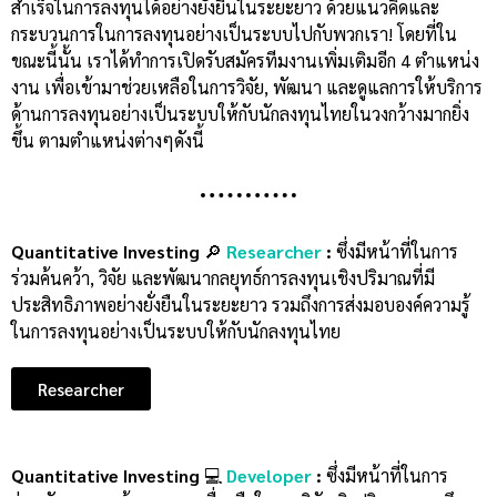
สำเร็จในการลงทุนได้อย่างยั่งยืนในระยะยาว ด้วยแนวคิดและ
กระบวนการในการลงทุนอย่างเป็นระบบไปกับพวกเรา!
โดยที่ใน
ขณะนี้นั้น เราได้ทำการเปิดรับสมัครทีมงานเพิ่มเติมอีก 4 ตำแหน่ง
งาน เพื่อเข้ามาช่วยเหลือในการวิจัย, พัฒนา และดูแลการให้บริการ
ด้านการลงทุนอย่างเป็นระบบให้กับนักลงทุนไทยในวงกว้างมากยิ่ง
ขึ้น ตามตำแหน่งต่างๆดังนี้
Quantitative Investing
🔎
Researcher
:
ซึ่งมีหน้าที่ในการ
ร่วมค้นคว้า, วิจัย และพัฒนากลยุทธ์การลงทุนเชิงปริมาณที่มี
ประสิทธิภาพอย่างยั่งยืนในระยะยาว รวมถึงการส่งมอบองค์ความรู้
ในการลงทุนอย่างเป็นระบบให้กับนักลงทุนไทย
Researcher
Quantitative Investing
💻
Developer
:
ซึ่งมีหน้าที่ในการ