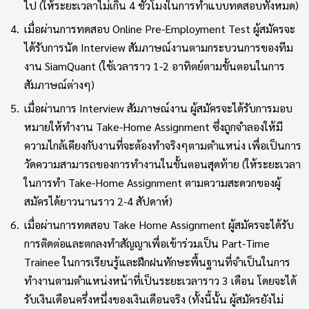
ไป (ให้ระยะเวลาไม่เกิน 4 ชั่วโมงในการทำแบบทดสอบทั้งหมด)
เมื่อผ่านการทดสอบ Online Pre-Employment Test ผู้สมัครจะ
ได้รับการนัด Interview สัมภาษณ์งานตามกระบวนการของทีม
งาน SiamQuant (ใช้เวลาราว 1-2 อาทิตย์ตามขั้นตอนในการ
สัมภาษณ์ต่างๆ)
เมื่อผ่านการ Interview สัมภาษณ์งาน ผู้สมัครจะได้รับการมอบ
หมายให้ทำงาน Take-Home Assignment ซึ่งถูกจำลองให้มี
ความไกล้เคียงกับงานที่จะต้องทำจริงๆตามตำแหน่ง เพื่อเป็นการ
วัดความสามารถของการทำงานในขั้นตอนสุดท้าย (ให้ระยะเวลา
ในการทำ Take-Home Assignment ตามความสะดวกของผู้
สมัครได้ยาวนานราว 2-4 สัปดาห์)
เมื่อผ่านการทดสอบ Take Home Assignment ผู้สมัครจะได้รับ
การติดต่อและตกลงทำสัญญาเพื่อเข้าร่วมเป็น Part-Time
Trainee ในการเรียนรู้และฝึกฝนทักษะพื้นฐานที่จำเป็นในการ
ทำงานตามตำแหน่งหน้าที่เป็นระยะเวลาราว 3 เดือน โดยจะได้
รับเงินเดือนครึ่งหนึ่งของเงินเดือนจริง (ทั้งนี้นั้น ผู้สมัครยังไม่