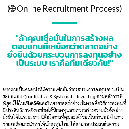
(🌐 Online Recruitment Process)
"ถ้าคุณเชื่อมั่นในการสร้างผล
ตอบแทนที่เหนือกว่าตลาดอย่าง
ยั่งยืนด้วยกระบวนการลงทุนอย่าง
เป็นระบบ เราคือทีมเดียวกัน!"
หากคุณเป็นคนหนึ่งที่มีความเชื่อมั่นว่ากระบวนการลงทุนอย่างเป็น
ระบบแบบ Quantitative & Systematic Investing ตามหลักการที่
พิสูจน์ได้ในเชิงสถิติและวิทยาศาสตร์อย่างเข้มงวด คือวิธีการลงทุนที่
มีประสิทธิภาพซึ่งจะช่วยให้นักลงทุนสามารถสร้างความมั่งคั่งอย่าง
ยั่งยืนได้ในระยะยาว นี่คือโอกาสที่คุณจะได้ร่วมเป็นส่วนหนึ่งในการ
ช่วยเหลือและนำพาให้นักลงทุนไทย ให้สามารถประสบกับความ