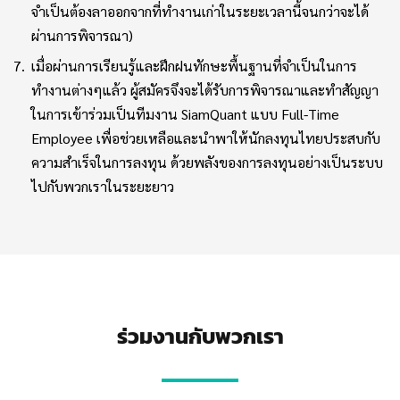
จำเป็นต้องลาออกจากที่ทำงานเก่าในระยะเวลานี้จนกว่าจะได้
ผ่านการพิจารณา)
เมื่อผ่านการเรียนรู้และฝึกฝนทักษะพื้นฐานที่จำเป็นในการ
ทำงานต่างๆแล้ว ผู้สมัครจึงจะได้รับการพิจารณาและทำสัญญา
ในการเข้าร่วมเป็นทีมงาน SiamQuant แบบ Full-Time
Employee เพื่อช่วยเหลือและนำพาให้นักลงทุนไทยประสบกับ
ความสำเร็จในการลงทุน ด้วยพลังของการลงทุนอย่างเป็นระบบ
ไปกับพวกเราในระยะยาว
ร่วมงานกับพวกเรา