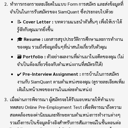
ทำการกรอกรายละเอียดในแบบ Form การสมัคร และส่งข้อมูลที่
จำเป็นในการรับสมัครของ SiamQuant ซึ่งประกอบไปด้วย
📝
Cover Letter :
บทความแนะนำตัวสั้นๆ เพื่อให้เราได้
รู้จักกับคุณมากยิ่งขึ้น
🎓
Resume :
เอกสารสรุปประวัติการศึกษาและการทำงาน
ของคุณ รวมถึงข้อมูลอื่นๆที่น่าสนใจเกี่ยวกับตัวคุณ
🗃️
Portfolio :
ตัวอย่างผลงานที่ผ่านมาในอดีตของคุณ (ไม่
จำเป็นต้องเกี่ยวข้องกับตำแหน่งงานที่สมัครก็ได้)
✔️
Pre-Interview Assignment :
การบ้านในการสมัคร
งานกับ SiamQuant ตามตำแหน่งของคุณ (ดูรายละเอียดเพิ่ม
เติมในหน้าเพจของงานในแต่ละตำแหน่ง)
เมื่อผ่านการพิจารณา ผู้สมัครจะได้รับมอบหมายให้ทำแบบ
ทดสอบ Online Pre-Employment Test เพื่อพิจารณาถึงความ
สอดคล้องของค่านิยมและทักษะตามตำแหน่งการทำงานต่างๆ
รวมถึงการเป็นข้อมูลอ้างอิงสำหรับการสัมภาษณ์ในขั้นตอนต่อ