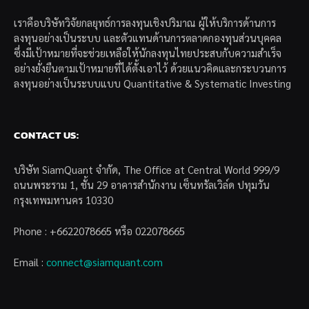
เราคือบริษัทวิจัยกลยุทธ์การลงทุนเชิงปริมาณ ผู้ให้บริการด้านการ
ลงทุนอย่างเป็นระบบ และตัวแทนด้านการตลาดกองทุนส่วนบุคคล
ซึ่งมีเป้าหมายที่จะช่วยเหลือให้นักลงทุนไทยประสบกับความสำเร็จ
อย่างยั่งยืนตามเป้าหมายที่ได้ตั้งเอาไว้ ด้วยแนวคิดและกระบวนการ
ลงทุนอย่างเป็นระบบแบบ Quantitative & Systematic Investing
CONTACT US:
บริษัท SiamQuant จำกัด, The Office at Central World 999/9
ถนนพระราม 1, ชั้น 29 อาคารสำนักงาน เซ็นทรัลเวิล์ด ปทุมวัน
กรุงเทพมหานคร 10330
Phone : +6622078665 หรือ 022078665
Email :
connect@siamquant.com