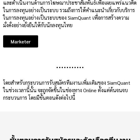
และดำเนินงานด้านการโฆษณาประชาสัมพันธ์เพื่อเผยแพร่แนวคิด
ในการลงทุนอย่างเป็นระบบ รวมถึงการให้คำแนะนำเกี่ยวกับบริการ
ในการลงทุนอย่างเป็นระบบของ SiamQuant เพื่อการสร้างความ
มั่งคั่งอย่างยั่งยืนให้กับนักลงทุนไทย
Marketer
โดยสำหรับกระบวนการรับสมัครทีมงานเพิ่มเติมของ SiamQuant
ในช่วงเวลานี้นั้น จะถูกจัดขึ้นในช่องทาง Online ตั้งแต่ต้นจนจบ
กระบวนการ โดยมีขั้นตอนดังต่อไปนี้