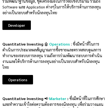
ร่วมพัฒนาฐานข้อมูล, ชุดเครื่องมือในการวิจัยเชิงปริมาณ รวมถึง
Software และ Application ต่างๆในการให้บริการด้านการลงทุน
อย่างเป็นระบบสำหรับนักลงทุนไทย
Developer
Quantitative Investing
🤖
Operations
:
ซึ่งมีหน้าที่ในการ
ดำเนินการประมวลผลสัญญาณการซื้อขายและตรวจสอบดูแลการ
ทำงานของระบบการลงทุน รวมถึงการร่วมพัฒนาระบบการดำเนิน
งานและให้บริการด้านการลงทุนอย่างเป็นระบบสำหรับนักลงทุน
ไทย
Operations
Quantitative Investing
📢
Marketer
:
ซึ่งมีหน้าที่ในการศึกษา
และทำความเข้าใจต่อความต้องการของนักลงทุน เพื่อร่วมวางแผน