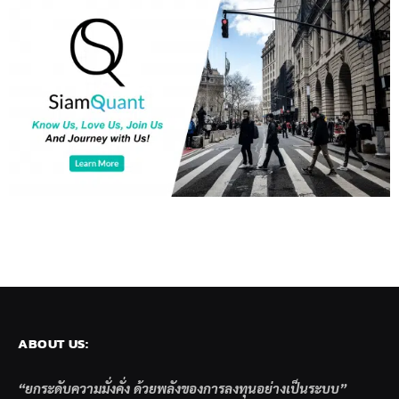
ABOUT US:
“ยกระดับความมั่งคั่ง ด้วยพลังของการลงทุนอย่างเป็นระบบ”