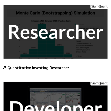
🔎 Quantitative Investing Researcher