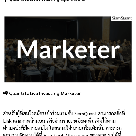
📢 Quantitative Investing Marketer
สำหรับผู้ที่สนใจสมัครเข้าร่วมงานกับ SiamQuant สามารถคลิ้กที่
Link และภาพด้านบน เพื่ออ่านรายละเอียดเพิ่มเติมได้ตาม
ตำแหน่งที่มีความสนใจ โดยหากมีคำถามเพิ่มเติมนั้น สามารถ
สอบถามทีมงานได้ที่ Facebook Messenger ของพวกเราได้ที่