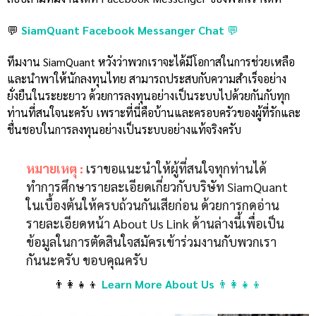
💬
SiamQuant Facebook Messanger Chat
💬
ทีมงาน SiamQuant หวังว่าพวกเราจะได้มีโอกาสในการช่วยเหลือ
และนำพาให้นักลงทุนไทย สามารถประสบกับความสำเร็จอย่าง
ยั่งยืนในระยะยาว ด้วยการลงทุนอย่างเป็นระบบไปด้วยกันกับทุก
ท่านที่สนใจนะครับ เพราะที่นี่คือบ้านและครอบครัวของผู้ที่รักและ
ชื่นชอบในการลงทุนอย่างเป็นระบบอย่างแท้จริงครับ
หมายเหตุ :
เราขอแนะนำให้ผู้ที่สนใจทุกท่านได้
ทำการศึกษารายละเอียดเกี่ยวกับบริษัท SiamQuant
ในเบื้องต้นให้ครบถ้วนกันเสียก่อน ด้วยการกดอ่าน
รายละเอียดหน้า About Us Link ด้านล่างนี้เพื่อเป็น
ข้อมูลในการตัดสินใจสมัครเข้าร่วมงานกับพวกเรา
กันนะครับ ขอบคุณครับ
👨‍👩‍👧‍👦
Learn More About Us
👨‍👩‍👧‍👦