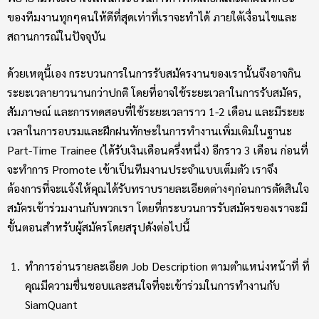
ของทีมงานทุกๆคนให้ดีที่สุดเท่าที่เราจะทำได้ ภายใต้เงื่อนไขและ
สถานการณ์ในปัจจุบัน
ด้วยเหตุนี้เอง กระบวนการในการรับสมัครงานของเรานั้นจึงอาจกิน
ระยะเวลายาวนานกว่าปกติ โดยที่อาจใช้ระยะเวลาในการรับสมัคร,
สัมภาษณ์ และการทดสอบที่ใช้ระยะเวลาราว 1-2 เดือน และมีระยะ
เวลาในการอบรมและฝึกฝนทักษะในการทำงานเพิ่มเติมในฐานะ
Part-Time Trainee (ได้รับเงินเดือนครึ่งหนึ่ง) อีกราว 3 เดือน ก่อนที่
จะทำการ Promote เข้าเป็นทีมงานประจำแบบเต็มตัว เราจึง
ต้องการที่จะแจ้งให้คุณได้รับทราบรายละเอียดต่างๆก่อนการตัดสินใจ
สมัครเข้าร่วมงานกับพวกเรา โดยที่กระบวนการรับสมัครของเราจะมี
ขั้นตอนสำหรับผู้สมัครโดยสรุปดังต่อไปนี้
ทำการอ่านรายละเอียด Job Description ตามตำแหน่งหน้าที่ ที่
คุณมีความชื่นชอบและสนใจที่จะเข้าร่วมในการทำงานกับ
SiamQuant