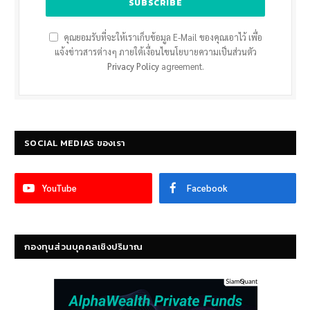
คุณยอมรับที่จะให้เราเก็บข้อมูล E-Mail ของคุณเอาไว้ เพื่อ
แจ้งข่าวสารต่างๆ ภายใต้เงื่อนไขนโยบายความเป็นส่วนตัว
Privacy Policy
agreement.
SOCIAL MEDIAS ของเรา
YouTube
Facebook
กองทุนส่วนบุคคลเชิงปริมาณ