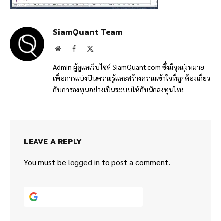
SiamQuant Team
Website
Facebook
X
(Twitter)
Admin ผู้ดูแลเว็บไซต์ SiamQuant.com ซึ่งมีจุดมุ่งหมาย
เพื่อการแบ่งปันความรู้และสร้างความเข้าใจที่ถูกต้องเกี่ยว
กับการลงทุนอย่างเป็นระบบให้กับนักลงทุนไทย
LEAVE A REPLY
You must be
logged in
to post a comment.
Continue with
Google