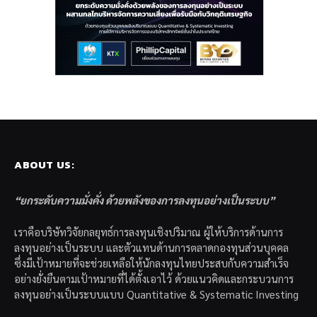
ABOUT US:
“ยกระดับความมั่งคั่ง ด้วยพลังของการลงทุนอย่างเป็นระบบ”
เราคือบริษัทวิจัยกลยุทธ์การลงทุนเชิงปริมาณ ผู้ให้บริการด้านการ
ลงทุนอย่างเป็นระบบ และตัวแทนด้านการตลาดกองทุนส่วนบุคคล
ซึ่งมีเป้าหมายที่จะช่วยเหลือให้นักลงทุนไทยประสบกับความสำเร็จ
อย่างยั่งยืนตามเป้าหมายที่ได้ตั้งเอาไว้ ด้วยแนวคิดและกระบวนการ
ลงทุนอย่างเป็นระบบแบบ Quantitative & Systematic Investing