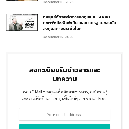
December 16, 2025
กลยุทธ์จัดพอร์ตการลงทุนแบบ 60/40
Portfolio พิมพ์เขียวและมาตรฐานของนัก
ลงทุนสถาบันระดับโลก
December 15, 2025
ลงทะเบียนรับข่าวสารและ
บทความ
กรอก E-Mail ของคุณ เพื่อติดตามข่าวสาร, องค์ความรู้
และงานวิจัยด้านการลงทุนชิ้นใหม่ๆจากพวกเรา Free!