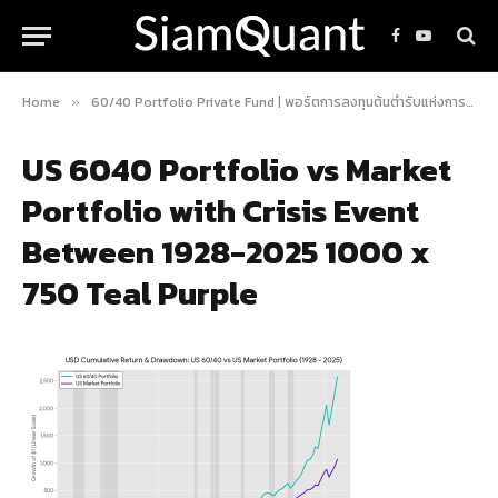
Facebook
YouTube
Home
60/40 Portfolio Private Fund | พอร์ตการลงทุนต้นตำรับแห่งการสร้างความมั่งคั่ง
»
US 6040 Portfolio vs Market
Portfolio with Crisis Event
Between 1928-2025 1000 x
750 Teal Purple