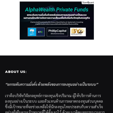
ABOUT US:
“ยกระดับความมั่งคั่ง ด้วยพลังของการลงทุนอย่างเป็นระบบ”
เราคือบริษัทวิจัยกลยุทธ์การลงทุนเชิงปริมาณ ผู้ให้บริการด้านการ
ลงทุนอย่างเป็นระบบ และตัวแทนด้านการตลาดกองทุนส่วนบุคคล
ซึ่งมีเป้าหมายที่จะช่วยเหลือให้นักลงทุนไทยประสบกับความสำเร็จ
อย่างยั่งยืนตามเป้าหมายที่ได้ตั้งเอาไว้ ด้วยแนวคิดและกระบวนการ