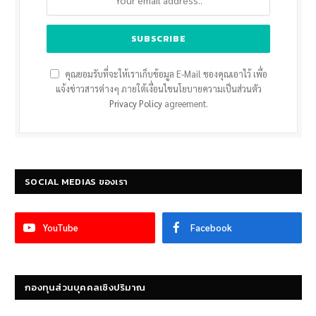
คุณยอมรับที่จะให้เราเก็บข้อมูล E-Mail ของคุณเอาไว้ เพื่อ
แจ้งข่าวสารต่างๆ ภายใต้เงื่อนไขนโยบายความเป็นส่วนตัว
Privacy Policy
agreement.
SOCIAL MEDIAS ของเรา
YouTube
Facebook
กองทุนส่วนบุคคลเชิงปริมาณ