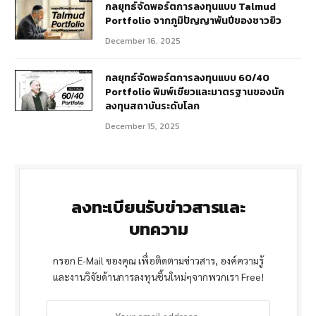
กลยุทธ์จัดพอร์ตการลงทุนแบบ Talmud
Portfolio จากภูมิปัญญาพันปีของชาวยิว
December 16, 2025
กลยุทธ์จัดพอร์ตการลงทุนแบบ 60/40
Portfolio พิมพ์เขียวและมาตรฐานของนัก
ลงทุนสถาบันระดับโลก
December 15, 2025
ลงทะเบียนรับข่าวสารและ
บทความ
กรอก E-Mail ของคุณ เพื่อติดตามข่าวสาร, องค์ความรู้
และงานวิจัยด้านการลงทุนชิ้นใหม่ๆจากพวกเรา Free!