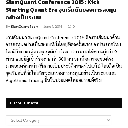
SiamQuant Conference 2015 : Kick
Starting Quant Era จุดเริ่มต้นของการลงทุน
อย่างเป็นระบบ
By
SiamQuant Team
June 1, 2016
0
งานสัมมนา SiamQuant Conference 2015 คืองานสัมมนาด้าน
การลงทุนอย่างเป็นระบบที่ยิ่งใหญ่ที่สุดครั้งแรกของประเทศไทย
โดยมีวิทยากรผู้ทรงคุณวุฒิเข้าร่วมการบรรยายให้ความรู้กว่า 9
ท่าน และมีผู้เข้าร่วมงานกว่า 900 คน จนเต็มความจุของโรง
ภาพยนตร์สกาล่า (ที่กลายเป็นประวัติศาสตร์ไปแล้ว) โดยถือเป็น
จุดเริ่มต้นที่ก่อให้เกิดกระแสของการลงทุนอย่างเป็นระบบและ
Algothimic Trading ขึ้นในประเทศไทยอย่างแท้จริง!
หมวดหมู่บทความ
หมวด
หมู่