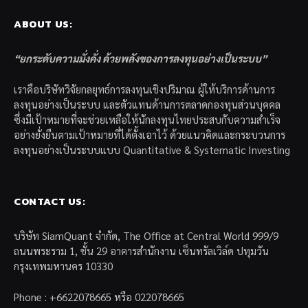
ABOUT US:
“ยกระดับความมั่งคั่ง ด้วยพลังของการลงทุนอย่างเป็นระบบ”
เราคือบริษัทวิจัยกลยุทธ์การลงทุนเชิงปริมาณ ผู้ให้บริการด้านการ
ลงทุนอย่างเป็นระบบ และตัวแทนด้านการตลาดกองทุนส่วนบุคคล
ซึ่งมีเป้าหมายที่จะช่วยเหลือให้นักลงทุนไทยประสบกับความสำเร็จ
อย่างยั่งยืนตามเป้าหมายที่ได้ตั้งเอาไว้ ด้วยแนวคิดและกระบวนการ
ลงทุนอย่างเป็นระบบแบบ Quantitative & Systematic Investing
CONTACT US:
บริษัท SiamQuant จำกัด, The Office at Central World 999/9
ถนนพระราม 1, ชั้น 29 อาคารสำนักงาน เซ็นทรัลเวิล์ด ปทุมวัน
กรุงเทพมหานคร 10330
Phone : +6622078665 หรือ 022078665