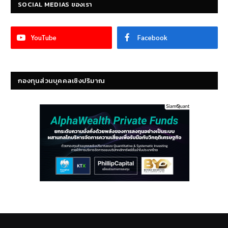
SOCIAL MEDIAS ของเรา
YouTube
Facebook
กองทุนส่วนบุคคลเชิงปริมาณ