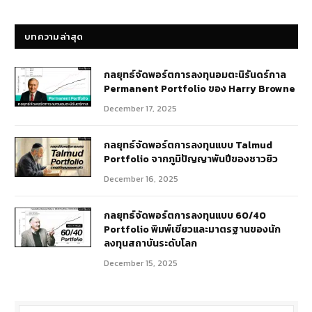
บทความ
บทความล่าสุด
กลยุทธ์​จัดพอร์ตการลงทุนอมตะนิรันดร์กาล
Permanent Portfolio ของ Harry Browne
December 17, 2025
กลยุทธ์จัดพอร์ตการลงทุนแบบ Talmud
Portfolio จากภูมิปัญญาพันปีของชาวยิว
December 16, 2025
กลยุทธ์จัดพอร์ตการลงทุนแบบ 60/40
Portfolio พิมพ์เขียวและมาตรฐานของนัก
ลงทุนสถาบันระดับโลก
December 15, 2025