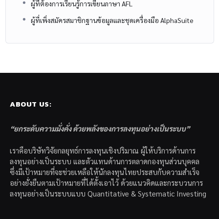
ผู้ที่ต้องการเรียนรู้การเขียนภาษา AFL
ผู้ที่เพิ่งสมัครสมาชิกฐานข้อมูลและชุดเครื่องมือ AlphaSuite
ABOUT US:
“ยกระดับความมั่งคั่ง ด้วยพลังของการลงทุนอย่างเป็นระบบ”
เราคือบริษัทวิจัยกลยุทธ์การลงทุนเชิงปริมาณ ผู้ให้บริการด้านการ
ลงทุนอย่างเป็นระบบ และตัวแทนด้านการตลาดกองทุนส่วนบุคคล
ซึ่งมีเป้าหมายที่จะช่วยเหลือให้นักลงทุนไทยประสบกับความสำเร็จ
อย่างยั่งยืนตามเป้าหมายที่ได้ตั้งเอาไว้ ด้วยแนวคิดและกระบวนการ
ลงทุนอย่างเป็นระบบแบบ Quantitative & Systematic Investing