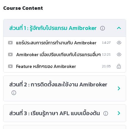
Course Content
ส่วนที่ 1 : รู้จักกับโปรแกรม Amibroker
แชร์ประสบการณ์การทำงานกับ Amibroker
14:27
Amibroker เมื่อเปรียบเทียบกับโปรแกรมอื่นๆ
12:21
Feature หลักๆของ Amibroker
21:05
ส่วนที่ 2 : การติดตั้งและใช้งาน Amibroker
ส่วนที่ 3 : เรียนรู้ภาษา AFL แบบเบื้องต้น