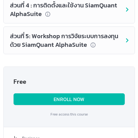
ส่วนที่ 4 : การติดตั้งและใช้งาน SiamQuant
AlphaSuite
ส่วนที่ 5: Workshop การวิจัยระบบการลงทุน
ด้วย SiamQuant AlphaSuite
Free
ENROLL NOW
Free access this course