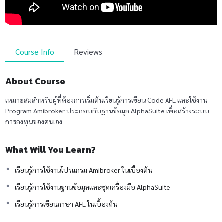
Course Info
Reviews
About Course
เหมาะสมสำหรับผู้ที่ต้องการเริ่มต้นเรียนรู้การเขียน Code AFL และใช้งาน
Program Amibroker ประกอบกับฐานข้อมูล AlphaSuite เพื่อสร้างระบบ
การลงทุนของตนเอง
What Will You Learn?
เรียนรู้การใช้งานโปรแกรม Amibroker ในเบื้องต้น
เรียนรู้การใช้งานฐานข้อมูลและชุดเครื่องมือ AlphaSuite
เรียนรู้การเขียนภาษา AFL ในเบื้องต้น