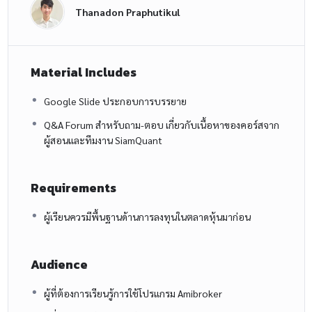
Thanadon Praphutikul
Material Includes
Google Slide ประกอบการบรรยาย
Q&A Forum สำหรับถาม-ตอบ เกี่ยวกับเนื้อหาของคอร์สจาก
ผู้สอนและทีมงาน SiamQuant
Requirements
ผู้เรียนควรมีพื้นฐานด้านการลงทุนในตลาดหุ้นมาก่อน
Audience
ผู้ที่ต้องการเรียนรู้การใช้โปรแกรม Amibroker