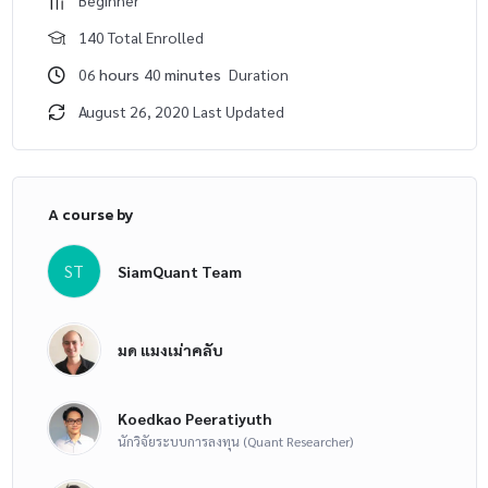
Beginner
140 Total Enrolled
06
hours
40
minutes
Duration
August 26, 2020 Last Updated
A course by
ST
SiamQuant Team
มด แมงเม่าคลับ
Koedkao Peeratiyuth
นักวิจัยระบบการลงทุน (Quant Researcher)