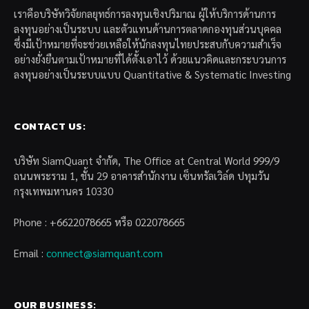
เราคือบริษัทวิจัยกลยุทธ์การลงทุนเชิงปริมาณ ผู้ให้บริการด้านการ
ลงทุนอย่างเป็นระบบ และตัวแทนด้านการตลาดกองทุนส่วนบุคคล
ซึ่งมีเป้าหมายที่จะช่วยเหลือให้นักลงทุนไทยประสบกับความสำเร็จ
อย่างยั่งยืนตามเป้าหมายที่ได้ตั้งเอาไว้ ด้วยแนวคิดและกระบวนการ
ลงทุนอย่างเป็นระบบแบบ Quantitative & Systematic Investing
CONTACT US:
บริษัท SiamQuant จำกัด, The Office at Central World 999/9
ถนนพระราม 1, ชั้น 29 อาคารสำนักงาน เซ็นทรัลเวิล์ด ปทุมวัน
กรุงเทพมหานคร 10330
Phone : +6622078665 หรือ 022078665
Email :
connect@siamquant.com
OUR BUSINESS: