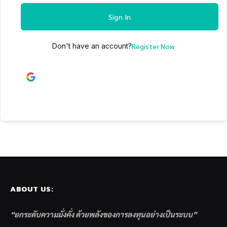
Sign In
Don't have an account?
Register Now
Continue with
Google
ABOUT US:
“ยกระดับความมั่งคั่ง ด้วยพลังของการลงทุนอย่างเป็นระบบ”