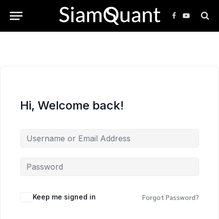
Facebook
YouTube
Hi, Welcome back!
Keep me signed in
Forgot Password?