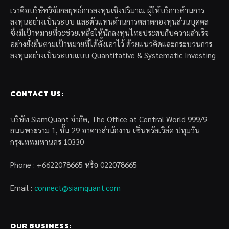
เราคือบริษัทวิจัยกลยุทธ์การลงทุนเชิงปริมาณ ผู้ให้บริการด้านการ
ลงทุนอย่างเป็นระบบ และตัวแทนด้านการตลาดกองทุนส่วนบุคคล
ซึ่งมีเป้าหมายที่จะช่วยเหลือให้นักลงทุนไทยประสบกับความสำเร็จ
อย่างยั่งยืนตามเป้าหมายที่ได้ตั้งเอาไว้ ด้วยแนวคิดและกระบวนการ
ลงทุนอย่างเป็นระบบแบบ Quantitative & Systematic Investing
CONTACT US:
บริษัท SiamQuant จำกัด, The Office at Central World 999/9
ถนนพระราม 1, ชั้น 29 อาคารสำนักงาน เซ็นทรัลเวิล์ด ปทุมวัน
กรุงเทพมหานคร 10330
Phone : +6622078665 หรือ 022078665
Email :
connect@siamquant.com
OUR BUSINESS: