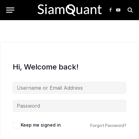
Facebook
YouTube
Hi, Welcome back!
Keep me signed in
Forgot Password?