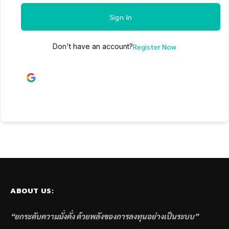
Sign In
Don't have an account?
Register Now
Continue with
Google
ABOUT US:
“ยกระดับความมั่งคั่ง ด้วยพลังของการลงทุนอย่างเป็นระบบ”