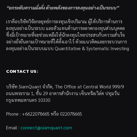
“ยกระดับความมั่งคั่ง ด้วยพลังของการลงทุนอย่างเป็นระบบ”
เราคือบริษัทวิจัยกลยุทธ์การลงทุนเชิงปริมาณ ผู้ให้บริการด้านการ
ลงทุนอย่างเป็นระบบ และตัวแทนด้านการตลาดกองทุนส่วนบุคคล
ซึ่งมีเป้าหมายที่จะช่วยเหลือให้นักลงทุนไทยประสบกับความสำเร็จ
อย่างยั่งยืนตามเป้าหมายที่ได้ตั้งเอาไว้ ด้วยแนวคิดและกระบวนการ
ลงทุนอย่างเป็นระบบแบบ Quantitative & Systematic Investing
CONTACT US:
บริษัท SiamQuant จำกัด, The Office at Central World 999/9
ถนนพระราม 1, ชั้น 29 อาคารสำนักงาน เซ็นทรัลเวิล์ด ปทุมวัน
กรุงเทพมหานคร 10330
Phone : +6622078665 หรือ 022078665
Email :
connect@siamquant.com