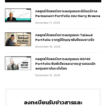
กลยุทธ์​จัดพอร์ตการลงทุนอมตะนิรันดร์กาล
Permanent Portfolio ของ Harry Browne
December 17, 2025
กลยุทธ์จัดพอร์ตการลงทุนแบบ Talmud
Portfolio จากภูมิปัญญาพันปีของชาวยิว
December 16, 2025
กลยุทธ์จัดพอร์ตการลงทุนแบบ 60/40
Portfolio พิมพ์เขียวและมาตรฐานของนัก
ลงทุนสถาบันระดับโลก
December 15, 2025
ลงทะเบียนรับข่าวสารและ