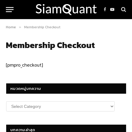
Facebook
YouTube
Home
Membership Checkout
»
Membership Checkout
[pmpro_checkout]
หมวดหมู่บทความ
หมวด
หมู่
บทความ
บทความล่าสุด