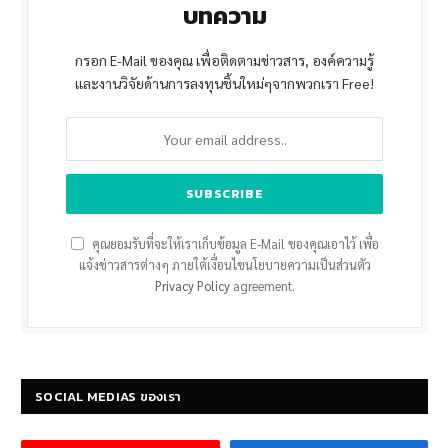
บทความ
กรอก E-Mail ของคุณ เพื่อติดตามข่าวสาร, องค์ความรู้
และงานวิจัยด้านการลงทุนชิ้นใหม่ๆจากพวกเรา Free!
คุณยอมรับที่จะให้เราเก็บข้อมูล E-Mail ของคุณเอาไว้ เพื่อ
แจ้งข่าวสารต่างๆ ภายใต้เงื่อนไขนโยบายความเป็นส่วนตัว
Privacy Policy
agreement.
SOCIAL MEDIAS ของเรา