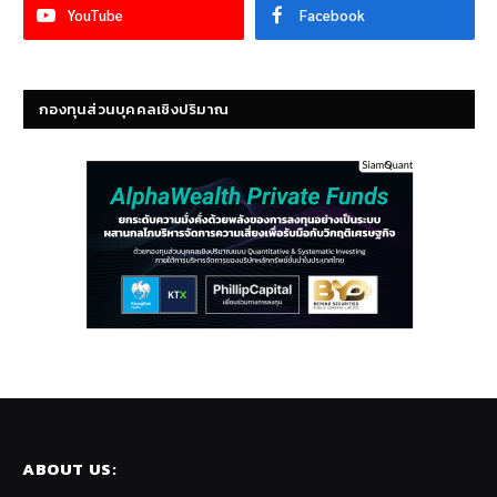
YouTube
Facebook
กองทุนส่วนบุคคลเชิงปริมาณ
ABOUT US: