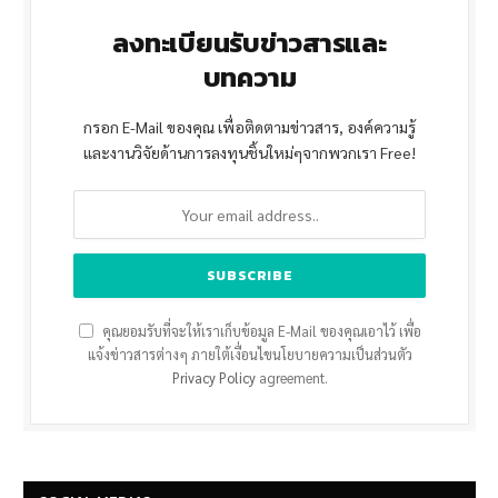
ลงทะเบียนรับข่าวสารและ
บทความ
กรอก E-Mail ของคุณ เพื่อติดตามข่าวสาร, องค์ความรู้
และงานวิจัยด้านการลงทุนชิ้นใหม่ๆจากพวกเรา Free!
คุณยอมรับที่จะให้เราเก็บข้อมูล E-Mail ของคุณเอาไว้ เพื่อ
แจ้งข่าวสารต่างๆ ภายใต้เงื่อนไขนโยบายความเป็นส่วนตัว
Privacy Policy
agreement.