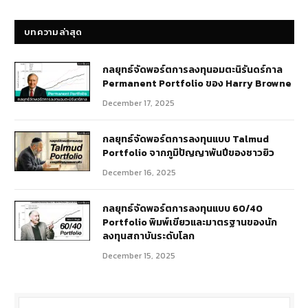
บทความ
บทความล่าสุด
กลยุทธ์​จัดพอร์ตการลงทุนอมตะนิรันดร์กาล
Permanent Portfolio ของ Harry Browne
December 17, 2025
กลยุทธ์จัดพอร์ตการลงทุนแบบ Talmud
Portfolio จากภูมิปัญญาพันปีของชาวยิว
December 16, 2025
กลยุทธ์จัดพอร์ตการลงทุนแบบ 60/40
Portfolio พิมพ์เขียวและมาตรฐานของนัก
ลงทุนสถาบันระดับโลก
December 15, 2025