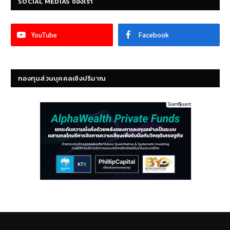
SOCIAL MEDIAS ของเรา
YouTube
Facebook
กองทุนส่วนบุคคลเชิงปริมาณ