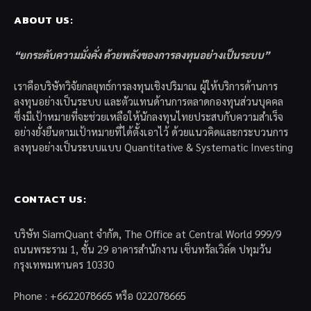
ABOUT US:
“ยกระดับความมั่งคั่ง ด้วยพลังของการลงทุนอย่างเป็นระบบ”
เราคือบริษัทวิจัยกลยุทธ์การลงทุนเชิงปริมาณ ผู้ให้บริการด้านการ
ลงทุนอย่างเป็นระบบ และตัวแทนด้านการตลาดกองทุนส่วนบุคคล
ซึ่งมีเป้าหมายที่จะช่วยเหลือให้นักลงทุนไทยประสบกับความสำเร็จ
อย่างยั่งยืนตามเป้าหมายที่ได้ตั้งเอาไว้ ด้วยแนวคิดและกระบวนการ
ลงทุนอย่างเป็นระบบแบบ Quantitative & Systematic Investing
CONTACT US:
บริษัท SiamQuant จำกัด, The Office at Central World 999/9
ถนนพระราม 1, ชั้น 29 อาคารสำนักงาน เซ็นทรัลเวิล์ด ปทุมวัน
กรุงเทพมหานคร 10330
Phone : +6622078665 หรือ 022078665