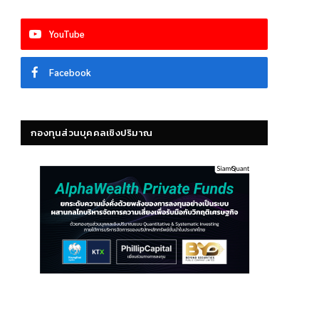
YouTube
Facebook
กองทุนส่วนบุคคลเชิงปริมาณ