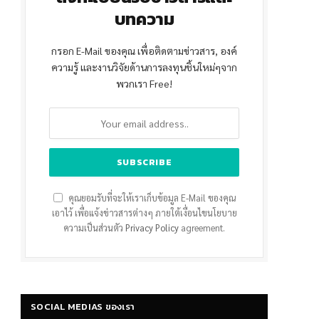
บทความ
กรอก E-Mail ของคุณ เพื่อติดตามข่าวสาร, องค์
ความรู้ และงานวิจัยด้านการลงทุนชิ้นใหม่ๆจาก
พวกเรา Free!
คุณยอมรับที่จะให้เราเก็บข้อมูล E-Mail ของคุณ
เอาไว้ เพื่อแจ้งข่าวสารต่างๆ ภายใต้เงื่อนไขนโยบาย
ความเป็นส่วนตัว
Privacy Policy
agreement.
SOCIAL MEDIAS ของเรา