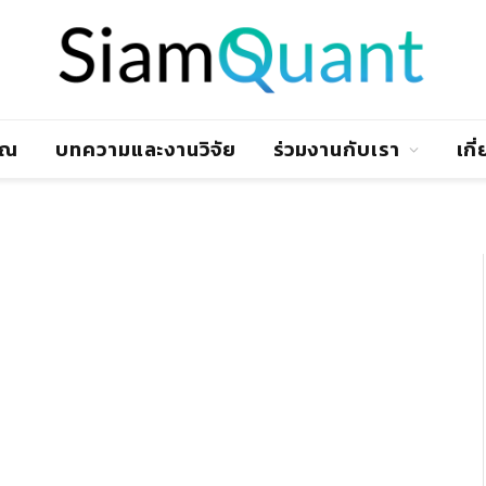
าณ
บทความและงานวิจัย
ร่วมงานกับเรา
เกี