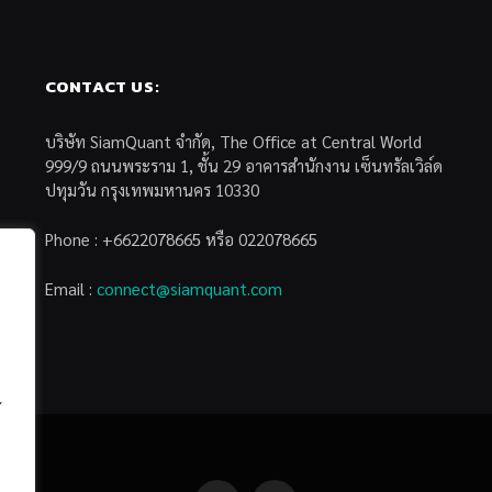
CONTACT US:
บริษัท SiamQuant จำกัด, The Office at Central World
999/9 ถนนพระราม 1, ชั้น 29 อาคารสำนักงาน เซ็นทรัลเวิล์ด
ปทุมวัน กรุงเทพมหานคร 10330
Phone : +6622078665 หรือ 022078665
Email :
connect@siamquant.com
้