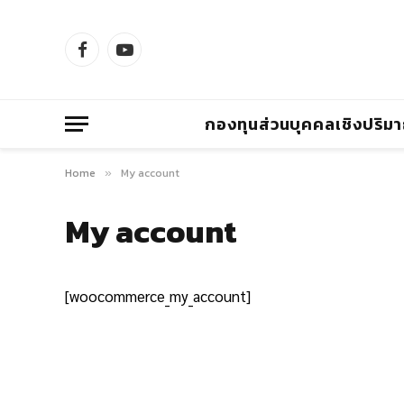
Facebook
YouTube
กองทุนส่วนบุคคลเชิงปริม
Home
My account
»
My account
[woocommerce_my_account]