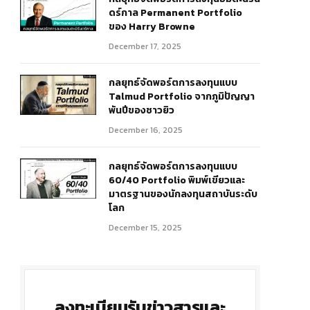
ดร์กาล Permanent Portfolio
ของ Harry Browne
December 17, 2025
กลยุทธ์จัดพอร์ตการลงทุนแบบ
Talmud Portfolio จากภูมิปัญญา
พันปีของชาวยิว
December 16, 2025
กลยุทธ์จัดพอร์ตการลงทุนแบบ
60/40 Portfolio พิมพ์เขียวและ
มาตรฐานของนักลงทุนสถาบันระดับ
โลก
December 15, 2025
ลงทะเบียนรับข่าวสารและ