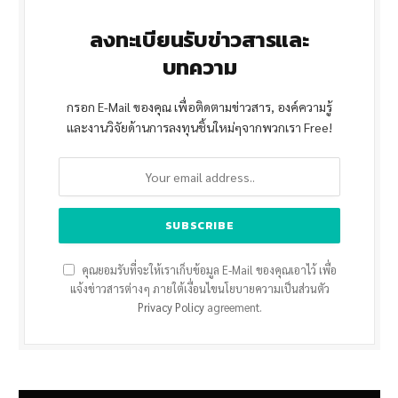
ลงทะเบียนรับข่าวสารและ
บทความ
กรอก E-Mail ของคุณ เพื่อติดตามข่าวสาร, องค์ความรู้
และงานวิจัยด้านการลงทุนชิ้นใหม่ๆจากพวกเรา Free!
คุณยอมรับที่จะให้เราเก็บข้อมูล E-Mail ของคุณเอาไว้ เพื่อ
แจ้งข่าวสารต่างๆ ภายใต้เงื่อนไขนโยบายความเป็นส่วนตัว
Privacy Policy
agreement.