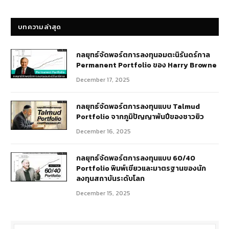
บทความ
บทความล่าสุด
กลยุทธ์​จัดพอร์ตการลงทุนอมตะนิรันดร์กาล
Permanent Portfolio ของ Harry Browne
December 17, 2025
กลยุทธ์จัดพอร์ตการลงทุนแบบ Talmud
Portfolio จากภูมิปัญญาพันปีของชาวยิว
December 16, 2025
กลยุทธ์จัดพอร์ตการลงทุนแบบ 60/40
Portfolio พิมพ์เขียวและมาตรฐานของนัก
ลงทุนสถาบันระดับโลก
December 15, 2025