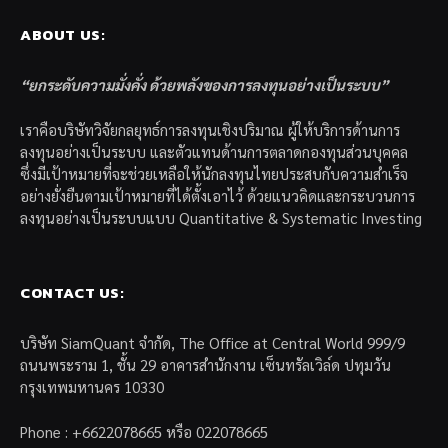
ABOUT US:
“ยกระดับความมั่งคั่ง ด้วยพลังของการลงทุนอย่างเป็นระบบ”
เราคือบริษัทวิจัยกลยุทธ์การลงทุนเชิงปริมาณ ผู้ให้บริการด้านการ
ลงทุนอย่างเป็นระบบ และตัวแทนด้านการตลาดกองทุนส่วนบุคคล
ซึ่งมีเป้าหมายที่จะช่วยเหลือให้นักลงทุนไทยประสบกับความสำเร็จ
อย่างยั่งยืนตามเป้าหมายที่ได้ตั้งเอาไว้ ด้วยแนวคิดและกระบวนการ
ลงทุนอย่างเป็นระบบแบบ Quantitative & Systematic Investing
CONTACT US:
บริษัท SiamQuant จำกัด, The Office at Central World 999/9
ถนนพระราม 1, ชั้น 29 อาคารสำนักงาน เซ็นทรัลเวิล์ด ปทุมวัน
กรุงเทพมหานคร 10330
Phone : +6622078665 หรือ 022078665