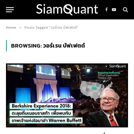
Facebook
YouTube
Home
Posts Tagged "วอร์เรน บัฟเฟตต์"
»
BROWSING:
วอร์เรน บัฟเฟตต์