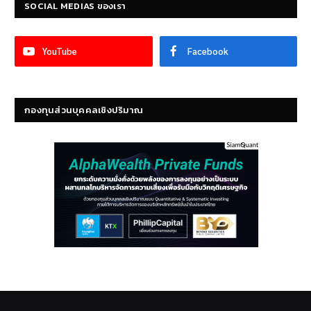
SOCIAL MEDIAS ของเรา
YouTube
Facebook
กองทุนส่วนบุคคลเชิงปริมาณ